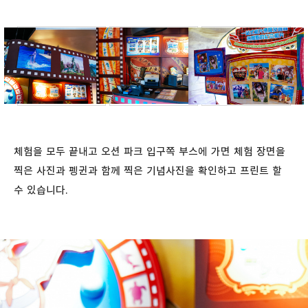
체험을 모두 끝내고 오션 파크 입구쪽 부스에 가면 체험 장면을
찍은 사진과 펭귄과 함께 찍은 기념사진을 확인하고 프린트 할
수 있습니다.