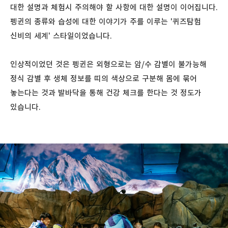
대한 설명과 체험시 주의해야 할 사항에 대한 설명이 이어집니다.
펭귄의 종류와 습성에 대한 이야기가 주를 이루는 '퀴즈탐험
신비의 세계' 스타일이었습니다.
인상적이었던 것은 펭귄은 외형으로는 암/수 감별이 불가능해
정식 감별 후 생체 정보를 띠의 색상으로 구분해 몸에 묶어
놓는다는 것과 발바닥을 통해 건강 체크를 한다는 것 정도가
있습니다.