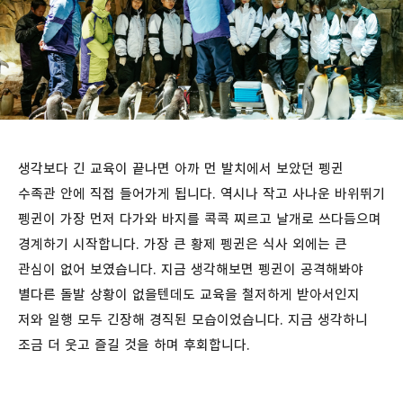
생각보다 긴 교육이 끝나면 아까 먼 발치에서 보았던 펭귄
수족관 안에 직접 들어가게 됩니다. 역시나 작고 사나운 바위뛰기
펭귄이 가장 먼저 다가와 바지를 콕콕 찌르고 날개로 쓰다듬으며
경계하기 시작합니다. 가장 큰 황제 펭귄은 식사 외에는 큰
관심이 없어 보였습니다. 지금 생각해보면 펭귄이 공격해봐야
별다른 돌발 상황이 없을텐데도 교육을 철저하게 받아서인지
저와 일행 모두 긴장해 경직된 모습이었습니다. 지금 생각하니
조금 더 웃고 즐길 것을 하며 후회합니다.