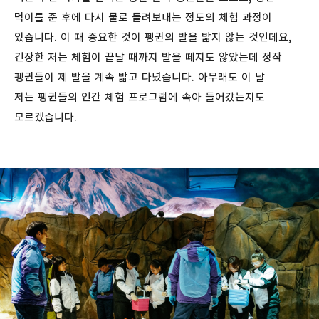
먹이를 준 후에 다시 물로 돌려보내는 정도의 체험 과정이
있습니다. 이 때 중요한 것이 펭귄의 발을 밟지 않는 것인데요,
긴장한 저는 체험이 끝날 때까지 발을 떼지도 않았는데 정작
펭귄들이 제 발을 계속 밟고 다녔습니다. 아무래도 이 날
저는 펭귄들의 인간 체험 프로그램에 속아 들어갔는지도
모르겠습니다.