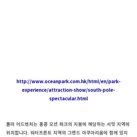
http://www.oceanpark.com.hk/html/en/park-
experience/attraction-show/south-pole-
spectacular.html
폴라 어드벤처는 홍콩 오션 파크의 지붕에 해당하는 서밋 지역에
위치합니다. 워터프론트 지역의 그랜드 아쿠아리움에 함께 있지