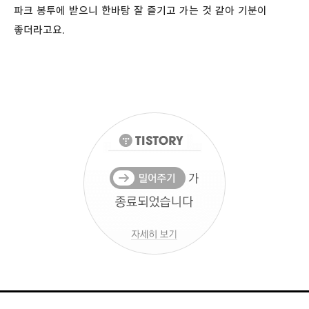
파크 봉투에 받으니 한바탕 잘 즐기고 가는 것 같아 기분이
좋더라고요.