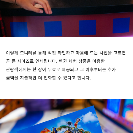
이렇게 모니터를 통해 직접 확인하고 마음에 드는 사진을 고르면
곧 큰 사이즈로 인쇄됩니다. 펭귄 체험 상품을 이용한
관람객에게는 한 장이 무료로 제공되고 그 이후부터는 추가
금액을 지불하면 더 인화할 수 있다고 합니다.