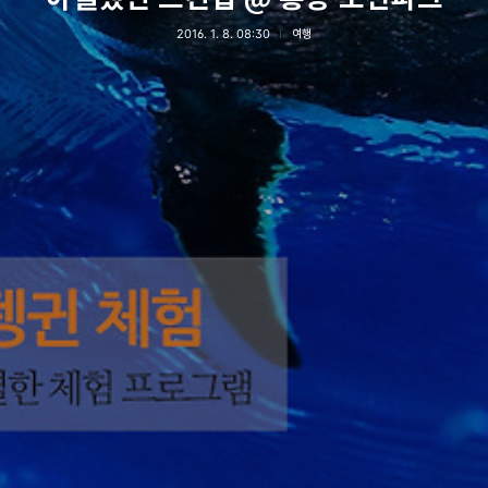
2016. 1. 8. 08:30
여행