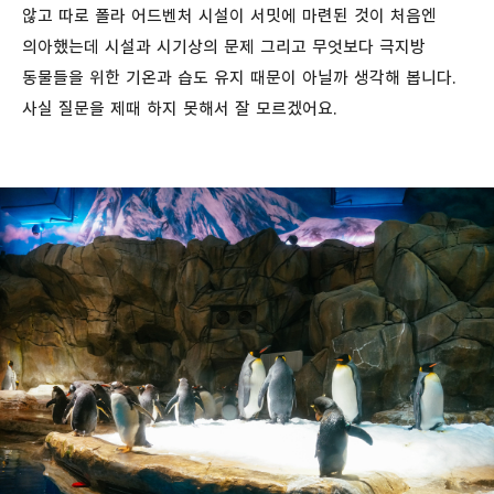
않고 따로 폴라 어드벤처 시설이 서밋에 마련된 것이 처음엔
의아했는데 시설과 시기상의 문제 그리고 무엇보다 극지방
동물들을 위한 기온과 습도 유지 때문이 아닐까 생각해 봅니다.
사실 질문을 제때 하지 못해서 잘 모르겠어요.