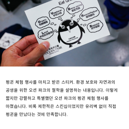
펭귄 체험 행사를 마치고 받은 스티커. 환경 보호와 자연과의
공생을 위한 오션 파크의 철학을 설명하는 내용입니다. 이렇게
짧지만 강렬하고 특별했던 오션 파크의 펭귄 체험 행사를
마쳤습니다. 비록 제한적은 스킨십이었지만 유리벽 없이 직접
펭귄을 만났다는 것에 만족합니다.