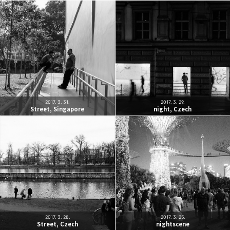
2017. 3. 31.
2017. 3. 29.
Street, Singapore
night, Czech
2017. 3. 28.
2017. 3. 25.
Street, Czech
nightscene