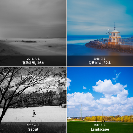
2018. 7. 5.
2018. 7. 3.
경포의 밤, 16초
강문의 밤, 32초
2017. 4. 5.
2017. 4. 4.
Seoul
Landscape