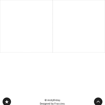
© mistyfriday.
Designed by Fraccino.