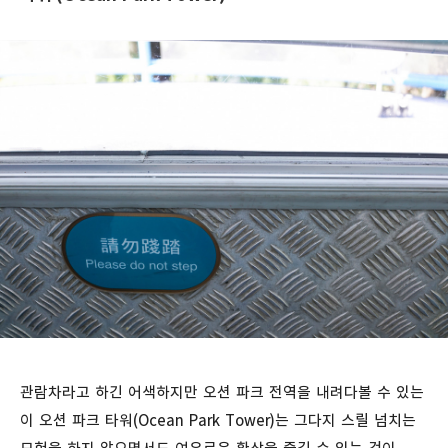
관람차라고 하긴 어색하지만 오션 파크 전역을 내려다볼 수 있는
이 오션 파크 타워(Ocean Park Tower)는 그다지 스릴 넘치는