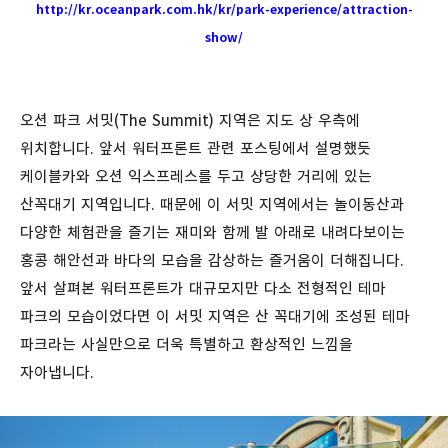
http://kr.oceanpark.com.hk/kr/park-experience/attraction-
show/
오션 파크 서밋(The Summit) 지역은 지도 상 우측에
위치합니다. 앞서 워터프론트 관련 포스팅에서 설명했듯
케이블카와 오션 익스프레스를 두고 상당한 거리에 있는
산꼭대기 지역입니다. 때문에 이 서밋 지역에서는 놀이동산과
다양한 체험관을 즐기는 재미와 함께 발 아래로 내려다보이는
홍콩 해안선과 바다의 모습을 감상하는 즐거움이 더해집니다.
앞서 살펴본 워터프론트가 대규모지만 다소 전형적인 테마
파크의 모습이었다면 이 서밋 지역은 산 꼭대기에 조성된 테마
파크라는 사실만으로 더욱 특별하고 환상적인 느낌을
자아냅니다.