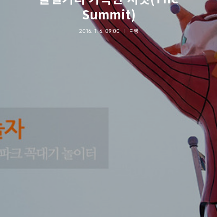
Summit)
2016. 1. 6. 09:00
여행