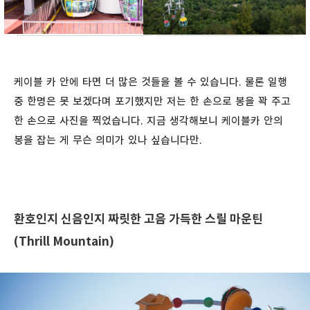
케이블 카 안에 타면 더 많은 것들을 볼 수 있습니다. 물론 일행
중 한명은 못 보겠다며 포기했지만 저는 한 손으로 봉을 꽉 주고
한 손으로 사진을 찍었습니다. 지금 생각해보니 케이블카 안의
봉을 잡는 게 무슨 의미가 있나 싶습니다만.
환호인지 신음인지 짜릿한 고음 가득한 스릴 마운틴
(Thrill Mountain)