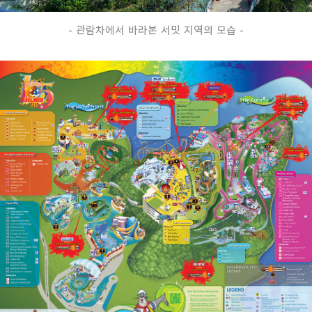
- 관람차에서 바라본 서밋 지역의 모습 -