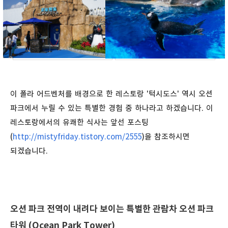
이 폴라 어드벤처를 배경으로 한 레스토랑 '턱시도스' 역시 오션
파크에서 누릴 수 있는 특별한 경험 중 하나라고 하겠습니다. 이
레스토랑에서의 유쾌한 식사는 앞선 포스팅
(
http://mistyfriday.tistory.com/2555
)을 참조하시면
되겠습니다.
오션 파크 전역이 내려다 보이는 특별한 관람차 오션 파크
타워 (Ocean Park Tower)