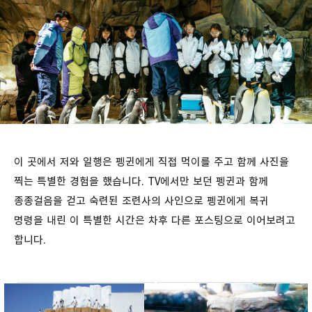
이 곳에서 저와 일행은 펭귄에게 직접 먹이를 주고 함께 사진을
찍는 특별한 경험을 했습니다. TV에서만 보던 펭귄과 함께
종종걸음을 걷고 숙련된 조련사의 사인으로 펭귄에게 복귀
명령을 내린 이 특별한 시간은 차후 다른 포스팅으로 이어보려고
합니다.