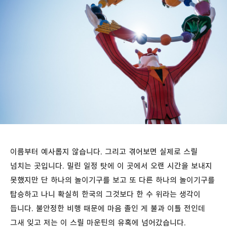
이름부터 예사롭지 않습니다. 그리고 겪어보면 실제로 스릴
넘치는 곳입니다. 밀린 일정 탓에 이 곳에서 오랜 시간을 보내지
못했지만 단 하나의 놀이기구를 보고 또 다른 하나의 놀이기구를
탑승하고 나니 확실히 한국의 그것보다 한 수 위라는 생각이
듭니다. 불안정한 비행 때문에 마음 졸인 게 불과 이틀 전인데
그새 잊고 저는 이 스릴 마운틴의 유혹에 넘어갔습니다.