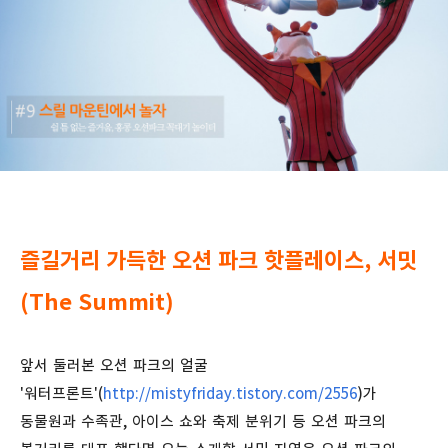
즐길거리 가득한 오션 파크 핫플레이스, 서밋
(The Summit)
앞서 둘러본 오션 파크의 얼굴
'워터프론트'(
http://mistyfriday.tistory.com/2556
)가
동물원과 수족관, 아이스 쇼와 축제 분위기 등 오션 파크의