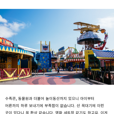
수족관, 동물원과 더불어 놀이동산까지 있으니 아이부터
어른까지 하루 보내기에 부족함이 없습니다. 산 꼭대기에 이런
곳이 있다니 꼭 환상 같습니다. 영화 세트장 같기도 하고요. 이게