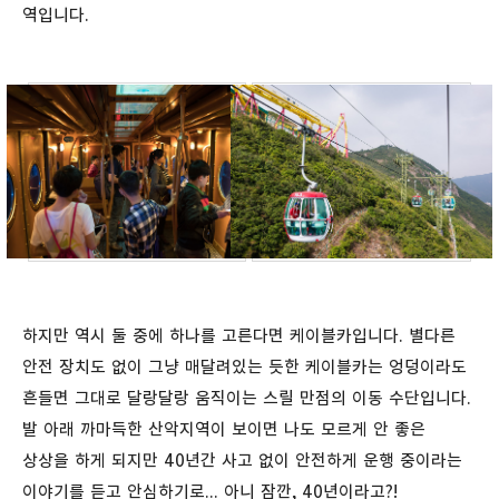
역입니다.
하지만 역시 둘 중에 하나를 고른다면 케이블카입니다. 별다른
안전 장치도 없이 그냥 매달려있는 듯한 케이블카는 엉덩이라도
흔들면 그대로 달랑달랑 움직이는 스릴 만점의 이동 수단입니다.
발 아래 까마득한 산악지역이 보이면 나도 모르게 안 좋은
상상을 하게 되지만 40년간 사고 없이 안전하게 운행 중이라는
이야기를 듣고 안심하기로... 아니 잠깐, 40년이라고?!