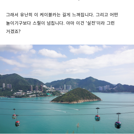
그래서 유난히 이 케이블카는 길게 느껴집니다. 그리고 어떤
놀이기구보다 스릴이 넘칩니다. 아마 이건 '실전'이라 그런
거겠죠?