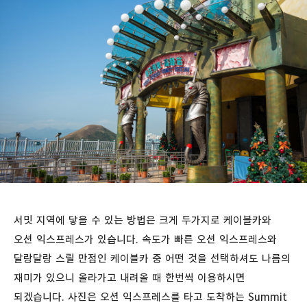
서밋 지역에 닿을 수 있는 방법은 크게 두가지로 케이블카와
오션 익스프레스가 있습니다. 속도가 빠른 오션 익스프레스와
달랑달랑 스릴 만점인 케이블카 중 어떤 것을 선택하셔도 나름의
재미가 있으니 올라가고 내려올 때 한번씩 이용하시면
되겠습니다. 사진은 오션 익스프레스를 타고 도착하는 Summit