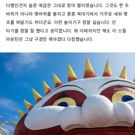
다행인건지 슬픈 예감은 그대로 맞아 떨어졌습니다. 그것도 한 두
바퀴가 아니라 몇바퀴를 돌리고 종종 꼭대기에서 거꾸로 세워 몇
초를 매달기도 하더군요. 이런 놀이기구 정말 싫습니다. 안
타기를 정말 잘 했다고 생각합니다. 뭐 이때까지만 해도 이 스릴
마운틴은 그냥 구경만 해야겠다 다짐했습니다.