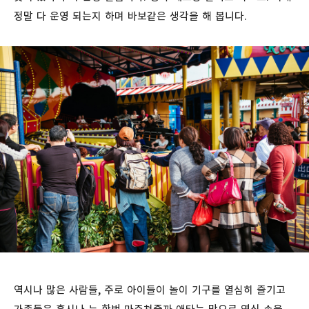
정말 다 운영 되는지 하며 바보같은 생각을 해 봅니다.
역시나 많은 사람들, 주로 아이들이 놀이 기구를 열심히 즐기고