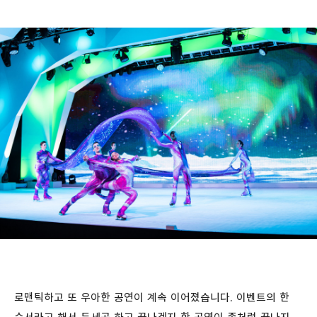
로맨틱하고 또 우아한 공연이 계속 이어졌습니다. 이벤트의 한