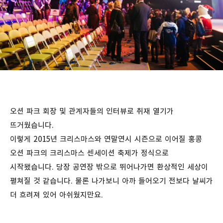
오션 파크 회장 및 관계자들의 인터뷰로 취재 열기가
뜨거웠습니다.
이렇게 2015년 크리스마스와 연말연시 시즌으로 이어질 홍콩
오션 파크의 크리스마스 센세이션 축제가 정식으로
시작됐습니다. 당장 공연장 밖으로 뛰어나가면 환상적인 세상이
펼쳐질 것 같습니다. 물론 나가보니 아까 들어오기 전보다 날씨가
더 흐려져 있어 아쉬웠지만요.