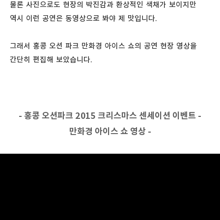
물론 사진으로도 현장의 박진감과 환상적인 색채가 보이지만
역시 이런 공연은 동영상으로 봐야 제 맛입니다.
그래서 홍콩 오션 파크 만화경 아이스 쇼의 공연 현장 영상을
간단히 편집해 보았습니다.
- 홍콩 오션파크 2015 크리스마스 센세이션 이벤트 -
만화경 아이스 쇼 영상 -