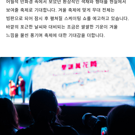
어릴적 만화경 속에서 보았던 환상적인 색채와 형태를 현실에서
보여줄 축제로 기대합니다. 겨울 축제에 맞게 무대 전체는
빙판으로 되어 잠시 후 펼쳐질 스케이팅 쇼를 예고하고 있습니다.
바깥의 포근한 날씨와 대비되는 조금은 쌀쌀한 기운이 겨울
느낌을 물씬 풍기며 축제에 대한 기대감을 더합니다.