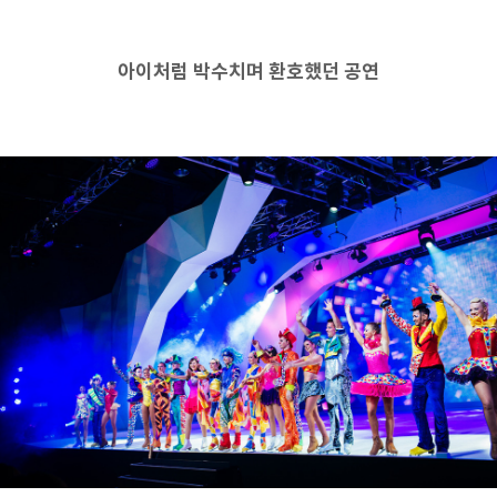
아이처럼 박수치며 환호했던 공연