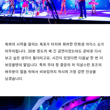
축제의 시작을 알리는 축포가 터지며 화려한 만화경 아이스 쇼가
마무리됩니다. 30분 정도의 꽤 긴 공연이었는데도 곧바로 다시
보고 싶은 생각이 들더라고요. 시간이 있었다면 다음날 한 번 더
보았을텐데 말입니다. 특히 무대 정 중앙의 저 익살스런 포즈의
배우분이 얼음 위에서 비보잉까지 하시며 가장 강한 인상을
남겼습니다.