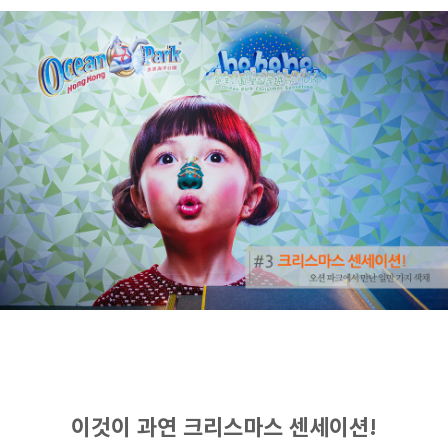
이것이 과연 크리스마스 센세이션!