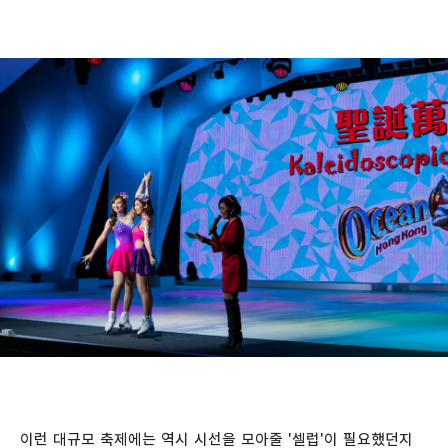
이런 대규모 축제에는 역시 시선을 모아줄 '셀럽'이 필요했던지