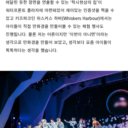
매달린 듯한 장면을 연출할 수 있는 '착시현상의 집'이
워터프론트 플라자에 마련돼있어 재미있는 인증샷을 찍을 수
있고 키즈파크인 위스커스 하버(Whiskers Harbour)에서는
아이들이 직접 만화경을 만들어볼 수 있는 체험 행사도
진행됩니다. 물론 저는 어른이지만 '이번이 아니면'이라는
생각으로 만화경을 만들어 보았고, 생각보다 요즘 아이들이
똑똑하다는 생각을 했습니다.