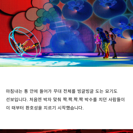
마침내는 통 안에 들어가 무대 전체를 빙글빙글 도는 묘기도
선보입니다. 처음엔 박자 맞춰 짝.짝.짝.짝 박수를 치던 사람들이
이 때부터 환호성을 지르기 시작했습니다.