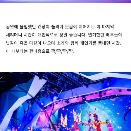
공연에 몰입했던 긴장이 풀리며 웃음이 지어지는 이 마지막
세리머니 시간이 개인적으로 정말 좋습니다. 연기했던 배우들이
번갈아 혹은 다같이 나오며 소개와 함께 개인기를 뽐내던 시간.
이 때부터는 한마음으로 짝/짝/짝/짝.