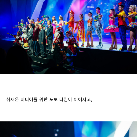
취재온 미디어를 위한 포토 타임이 이어지고,