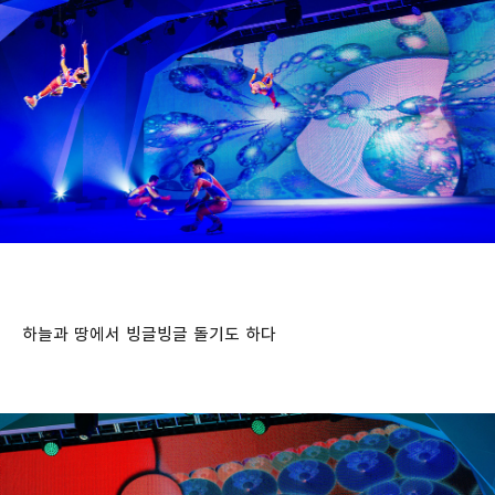
하늘과 땅에서 빙글빙글 돌기도 하다