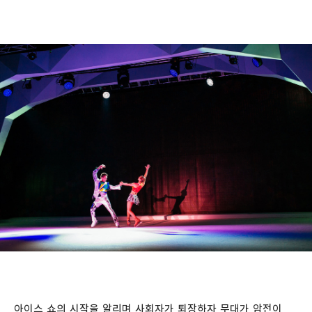
아이스 쇼의 시작을 알리며 사회자가 퇴장하자 무대가 암전이