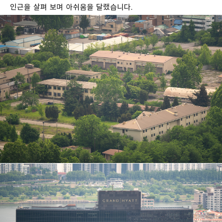
인근을 살펴 보며 아쉬움을 달랬습니다.