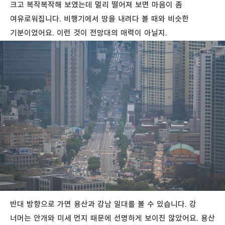
크고 복작복작해 보였는데 멀리 떨어져 보면 마음이 좀
여유로워집니다. 비행기에서 땅을 내려다 볼 때와 비슷한
기분이었어요. 이런 것이 전망대의 매력이 아닐지.
반대 방향으로 가면 용산과 강남 일대를 볼 수 있습니다. 강
너머는 안개와 미세 먼지 때문에 선명하게 보이진 않았어요. 용산