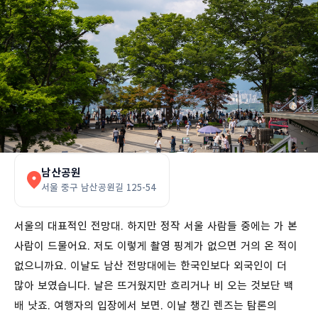
남산공원
서울 중구 남산공원길 125-54
서울의 대표적인 전망대. 하지만 정작 서울 사람들 중에는 가 본
사람이 드물어요. 저도 이렇게 촬영 핑계가 없으면 거의 온 적이
없으니까요. 이날도 남산 전망대에는 한국인보다 외국인이 더
많아 보였습니다. 날은 뜨거웠지만 흐리거나 비 오는 것보단 백
배 낫죠. 여행자의 입장에서 보면. 이날 챙긴 렌즈는 탐론의