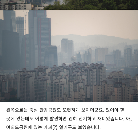
왼쪽으로는 뚝섬 한강공원도 또렷하게 보이더군요. 있어야 할
곳에 있는데도 이렇게 발견하면 괜히 신기하고 재미있습니다. 아,
여의도공원에 있는 가짜(?) 열기구도 보였습니다.