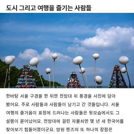
도시 그리고 여행을 즐기는 사람들
한바탕 서울 구경을 한 뒤엔 전망대 위 풍경을 사진에 담아
봤어요. 주로 사람들과 사람들이 남기고 간 것들입니다. 서울
여행의 즐거움이 표정에 드러나는 사람들은 뒷모습에서도 그
설렘이 묻어났어요. 전망대에 걸린 자물쇠엔 몇 년 새 한국어를
찾아보기 힘들어졌더군요. 망원 렌즈의 또 하나의 장점은