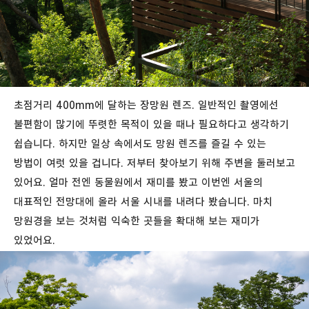
초점거리 400mm에 달하는 장망원 렌즈. 일반적인 촬영에선
불편함이 많기에 뚜렷한 목적이 있을 때나 필요하다고 생각하기
쉽습니다. 하지만 일상 속에서도 망원 렌즈를 즐길 수 있는
방법이 여럿 있을 겁니다. 저부터 찾아보기 위해 주변을 둘러보고
있어요. 얼마 전엔 동물원에서 재미를 봤고 이번엔 서울의
대표적인 전망대에 올라 서울 시내를 내려다 봤습니다. 마치
망원경을 보는 것처럼 익숙한 곳들을 확대해 보는 재미가
있었어요.