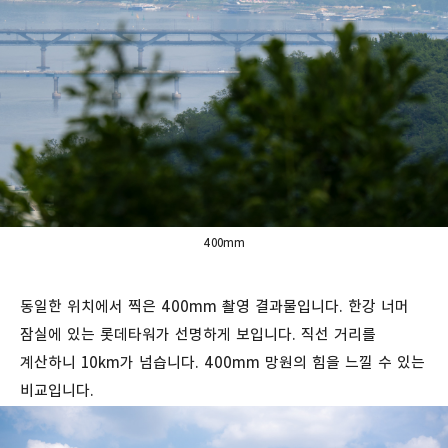
400mm
동일한 위치에서 찍은 400mm 촬영 결과물입니다. 한강 너머
잠실에 있는 롯데타워가 선명하게 보입니다. 직선 거리를
계산하니 10km가 넘습니다. 400mm 망원의 힘을 느낄 수 있는
비교입니다.