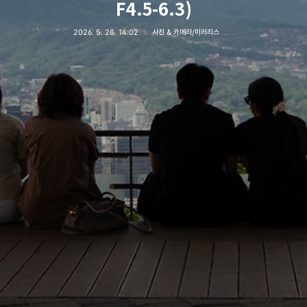
F4.5-6.3)
2026. 5. 28. 14:02
사진 & 카메라/미러리스 카메라