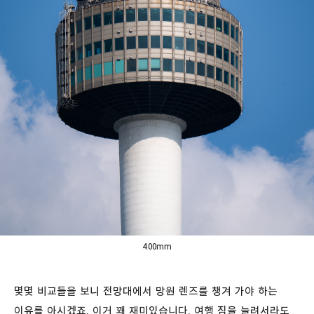
400mm
몇몇 비교들을 보니 전망대에서 망원 렌즈를 챙겨 가야 하는
이유를 아시겠죠. 이거 꽤 재미있습니다. 여행 짐을 늘려서라도