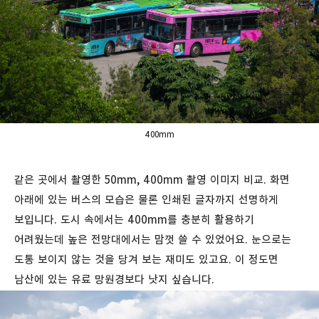
400mm
같은 곳에서 촬영한 50mm, 400mm 촬영 이미지 비교. 화면
아래에 있는 버스의 모습은 물론 인쇄된 글자까지 선명하게
보입니다. 도시 속에서는 400mm를 충분히 활용하기
어려웠는데 높은 전망대에서는 맘껏 쓸 수 있었어요. 눈으로는
도통 보이지 않는 것을 당겨 보는 재미도 있고요. 이 정도면
남산에 있는 유료 망원경보다 낫지 싶습니다.