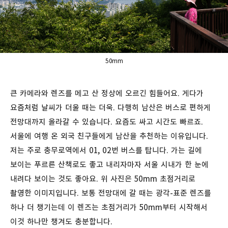
50mm
큰 카메라와 렌즈를 메고 산 정상에 오르긴 힘들어요. 게다가
요즘처럼 날씨가 더울 때는 더욱. 다행히 남산은 버스로 편하게
전망대까지 올라갈 수 있습니다. 요즘도 싸고 시간도 빠르죠.
서울에 여행 온 외국 친구들에게 남산을 추천하는 이유입니다.
저는 주로 충무로역에서 01, 02번 버스를 탑니다. 가는 길에
보이는 푸르른 산책로도 좋고 내리자마자 서울 시내가 한 눈에
내려다 보이는 것도 좋아요. 위 사진은 50mm 초점거리로
촬영한 이미지입니다. 보통 전망대에 갈 때는 광각-표준 렌즈를
하나 더 챙기는데 이 렌즈는 초점거리가 50mm부터 시작해서
이것 하나만 챙겨도 충분합니다.