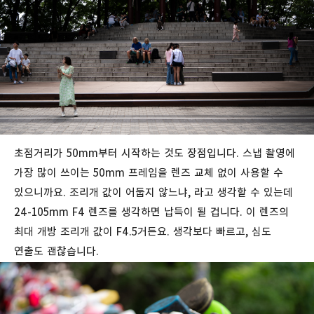
초점거리가 50mm부터 시작하는 것도 장점입니다. 스냅 촬영에
가장 많이 쓰이는 50mm 프레임을 렌즈 교체 없이 사용할 수
있으니까요. 조리개 값이 어둡지 않느냐, 라고 생각할 수 있는데
24-105mm F4 렌즈를 생각하면 납득이 될 겁니다. 이 렌즈의
최대 개방 조리개 값이 F4.5거든요. 생각보다 빠르고, 심도
연출도 괜찮습니다.