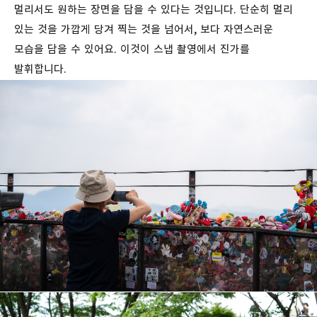
멀리서도 원하는 장면을 담을 수 있다는 것입니다. 단순히 멀리
있는 것을 가깝게 당겨 찍는 것을 넘어서, 보다 자연스러운
모습을 담을 수 있어요. 이것이 스냅 촬영에서 진가를
발휘합니다.