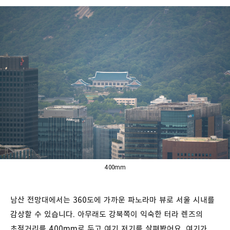
400mm
남산 전망대에서는 360도에 가까운 파노라마 뷰로 서울 시내를
감상할 수 있습니다. 아무래도 강북쪽이 익숙한 터라 렌즈의
초점거리를 400mm로 두고 여기 저기를 살펴봤어요. 여기가