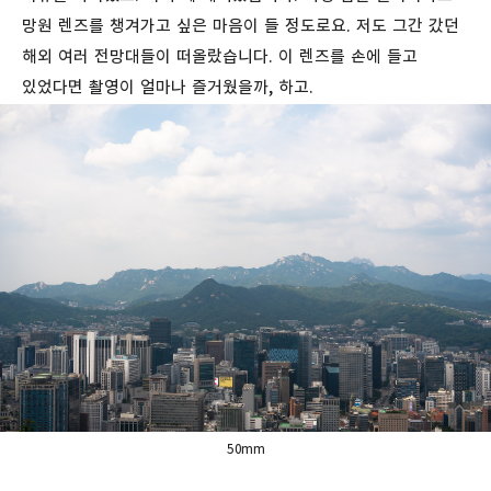
망원 렌즈를 챙겨가고 싶은 마음이 들 정도로요. 저도 그간 갔던
해외 여러 전망대들이 떠올랐습니다. 이 렌즈를 손에 들고
있었다면 촬영이 얼마나 즐거웠을까, 하고.
50mm