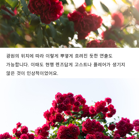
광원의 위치에 따라 이렇게 뿌옇게 흐려진 듯한 연출도
가능합니다. 이때도 현행 렌즈답게 고스트나 플레어가 생기지
않은 것이 인상적이었어요.