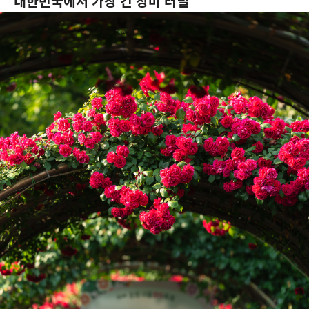
대한민국에서 가장 긴 장미 터널