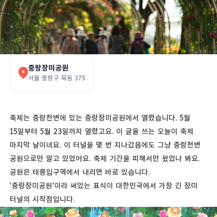
중랑장미공원
서울 중랑구 묵동 375
축제는 중랑천변에 있는 중랑장미공원에서 열렸습니다. 5월
15일부터 5월 23일까지 열렸고요. 이 글을 쓰는 오늘이 축제
마지막 날이네요. 이 터널을 몇 번 지나갔음에도 그냥 중랑천변
공원으로만 알고 있었어요. 축제 기간을 피해서만 왔었나 봐요.
공원은 태릉입구역에서 내리면 바로 있습니다.
'중랑장미공원'이라 써있는 표식이 대한민국에서 가장 긴 장미
터널의 시작점입니다.