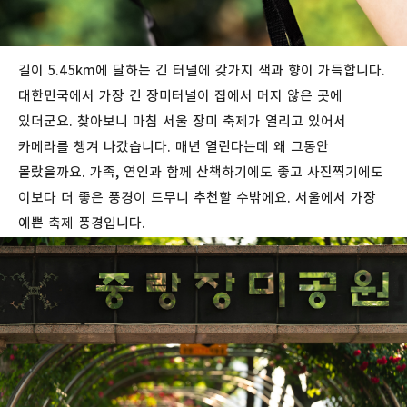
길이 5.45km에 달하는 긴 터널에 갖가지 색과 향이 가득합니다.
대한민국에서 가장 긴 장미터널이 집에서 머지 않은 곳에
있더군요. 찾아보니 마침 서울 장미 축제가 열리고 있어서
카메라를 챙겨 나갔습니다. 매년 열린다는데 왜 그동안
몰랐을까요. 가족, 연인과 함께 산책하기에도 좋고 사진찍기에도
이보다 더 좋은 풍경이 드무니 추천할 수밖에요. 서울에서 가장
예쁜 축제 풍경입니다.