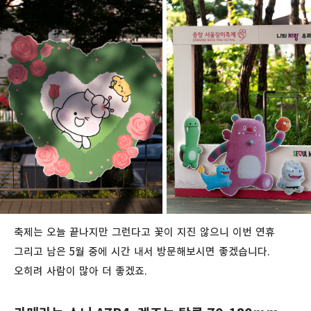
축제는 오늘 끝나지만 그런다고 꽃이 지진 않으니 이번 연휴
그리고 남은 5월 중에 시간 내서 방문해보시면 좋겠습니다.
오히려 사람이 많아 더 좋겠죠.