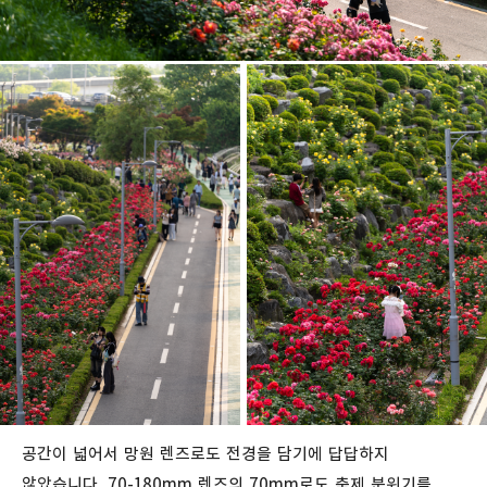
공간이 넓어서 망원 렌즈로도 전경을 담기에 답답하지
않았습니다. 70-180mm 렌즈의 70mm로도 축제 분위기를