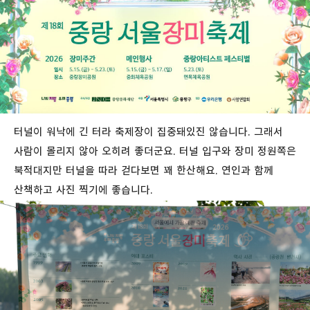
터널이 워낙에 긴 터라 축제장이 집중돼있진 않습니다. 그래서
사람이 몰리지 않아 오히려 좋더군요. 터널 입구와 장미 정원쪽은
북적대지만 터널을 따라 걷다보면 꽤 한산해요. 연인과 함께
산책하고 사진 찍기에 좋습니다.