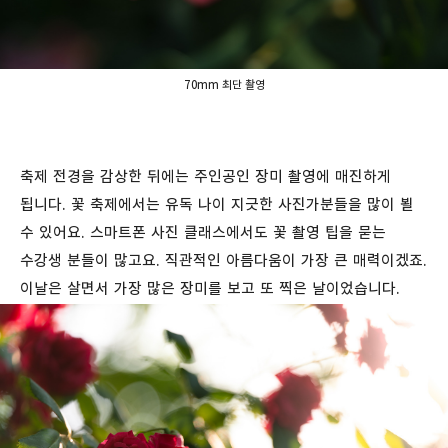
70mm 최단 촬영
축제 전경을 감상한 뒤에는 주인공인 장미 촬영에 매진하게
됩니다. 꽃 축제에서는 유독 나이 지긋한 사진가분들을 많이 뵐
수 있어요. 스마트폰 사진 클래스에서도 꽃 촬영 팁을 묻는
수강생 분들이 많고요. 직관적인 아름다움이 가장 큰 매력이겠죠.
이날은 살면서 가장 많은 장미를 보고 또 찍은 날이었습니다.