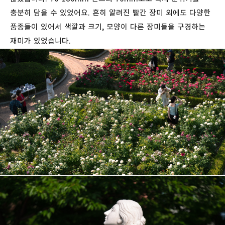
충분히 담을 수 있었어요. 흔히 알려진 빨간 장미 외에도 다양한
품종들이 있어서 색깔과 크기, 모양이 다른 장미들을 구경하는
재미가 있었습니다.