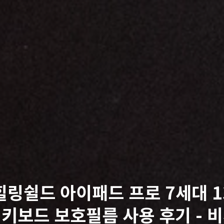
힐링쉴드 아이패드 프로 7세대 1
키보드 보호필름 사용 후기 - 