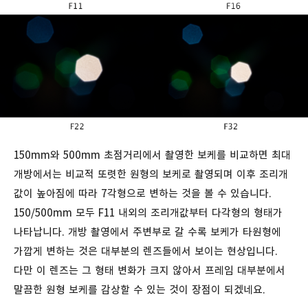
150mm와 500mm 초점거리에서 촬영한 보케를 비교하면 최대
개방에서는 비교적 또렷한 원형의 보케로 촬영되며 이후 조리개
값이 높아짐에 따라 7각형으로 변하는 것을 볼 수 있습니다.
150/500mm 모두 F11 내외의 조리개값부터 다각형의 형태가
나타납니다. 개방 촬영에서 주변부로 갈 수록 보케가 타원형에
가깝게 변하는 것은 대부분의 렌즈들에서 보이는 현상입니다.
다만 이 렌즈는 그 형태 변화가 크지 않아서 프레임 대부분에서
말끔한 원형 보케를 감상할 수 있는 것이 장점이 되겠네요.