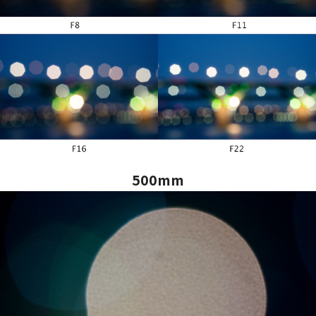
500mm