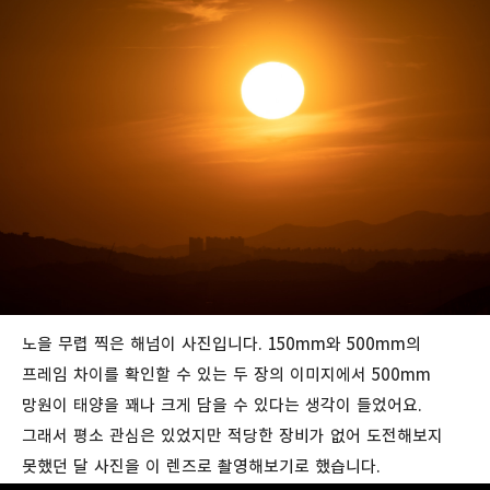
노을 무렵 찍은 해넘이 사진입니다. 150mm와 500mm의
프레임 차이를 확인할 수 있는 두 장의 이미지에서 500mm
망원이 태양을 꽤나 크게 담을 수 있다는 생각이 들었어요.
그래서 평소 관심은 있었지만 적당한 장비가 없어 도전해보지
못했던 달 사진을 이 렌즈로 촬영해보기로 했습니다.