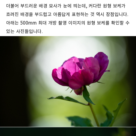
더불어 부드러운 배경 묘사가 눈에 띄는데, 커다란 원형 보케가
흐려진 배경을 부드럽고 아름답게 표현하는 것 역시 장점입니다.
아래는 500mm 최대 개방 촬영 이미지의 원형 보케를 확인할 수
있는 사진들입니다.