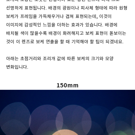
선명하게 표현됩니다. 배경의 광원이나 피사체 형태에 따라 원형
보케가 프레임을 가득채우거나 겹쳐 표현되는데, 이것이
이미지에 감성적인 느낌을 더하는 효과가 있습니다. 배경에
배치될 색이 많을수록 배경이 화려해지고 보케 표현이 돋보이는
것이 이 렌즈로 보케 연출을 할 때 기억해야 할 팁이 되겠네요.
아래는 초점거리와 조리개 값에 따른 보케의 크기와 모양
변화입니다.
150mm