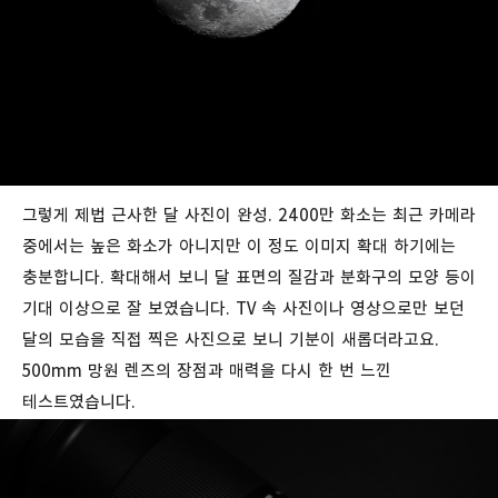
그렇게 제법 근사한 달 사진이 완성. 2400만 화소는 최근 카메라
중에서는 높은 화소가 아니지만 이 정도 이미지 확대 하기에는
충분합니다. 확대해서 보니 달 표면의 질감과 분화구의 모양 등이
기대 이상으로 잘 보였습니다. TV 속 사진이나 영상으로만 보던
달의 모습을 직접 찍은 사진으로 보니 기분이 새롭더라고요.
500mm 망원 렌즈의 장점과 매력을 다시 한 번 느낀
테스트였습니다.