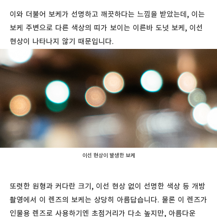
이와 더불어 보케가 선명하고 깨끗하다는 느낌을 받았는데, 이는
보케 주변으로 다른 색상의 띠가 보이는 이른바 도넛 보케, 이선
현상이 나타나지 않기 때문입니다.
이선 현상이 발생한 보케
또렷한 원형과 커다란 크기, 이선 현상 없이 선명한 색상 등 개방
촬영에서 이 렌즈의 보케는 상당히 아름답습니다. 물론 이 렌즈가
인물용 렌즈로 사용하기엔 초점거리가 다소 높지만, 아름다운