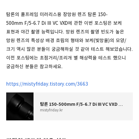
탐론의 풀프레임 미러리스용 장망원 렌즈 탐론 150-
500mm F/5-6.7 Di III VC VXD에 관한 이번 포스팅은 보케
표현과 야간 촬영 능력입니다. 망원 렌즈의 촬영 빈도가 높은
망원 렌즈의 특성상 배경 흐림의 형태와 보케(빛망울)의 모양/
크기 역시 많은 분들이 궁금해하실 것 같아 테스트 해보았습니다.
이전 포스팅에는 초점거리/조리개 별 해상력을 테스트 했으니
궁금하신 분들은 참고하세요.
https://mistyfriday.tistory.com/3663
탐론 150-500mm F/5-6.7 Di III VC VXD 렌즈 해상력 비교/테스트
mistyfriday.kr