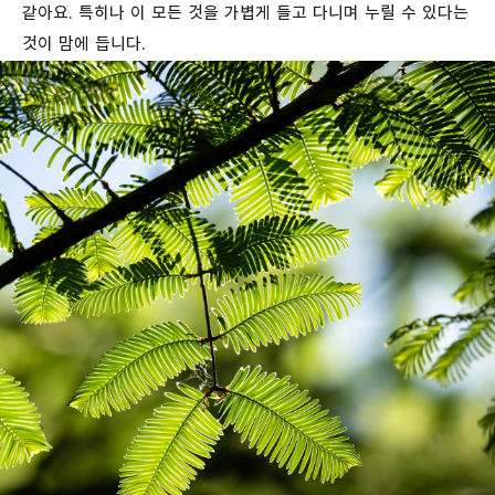
같아요. 특히나 이 모든 것을 가볍게 들고 다니며 누릴 수 있다는
것이 맘에 듭니다.