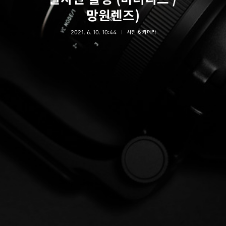
망원렌즈)
2021. 6. 10. 10:44
사진 & 카메라