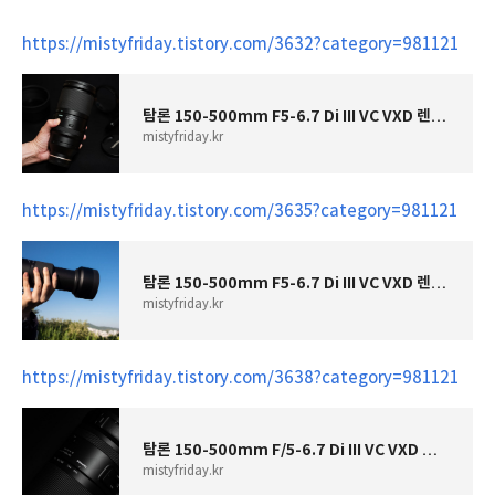
https://mistyfriday.tistory.com/3632?category=981121
탐론 150-500mm F5-6.7 Di III VC VXD 렌즈 소개 & 언박싱 (미러리스/ 망원렌즈)
mistyfriday.kr
https://mistyfriday.tistory.com/3635?category=981121
탐론 150-500mm F5-6.7 Di III VC VXD 렌즈 사용후기 - 디자인 (미러리스/ 망원렌즈)
mistyfriday.kr
https://mistyfriday.tistory.com/3638?category=981121
탐론 150-500mm F/5-6.7 Di III VC VXD 렌즈 사용 후기 - 150mm부터 500mm까지 즐기는 초망원 렌즈
mistyfriday.kr