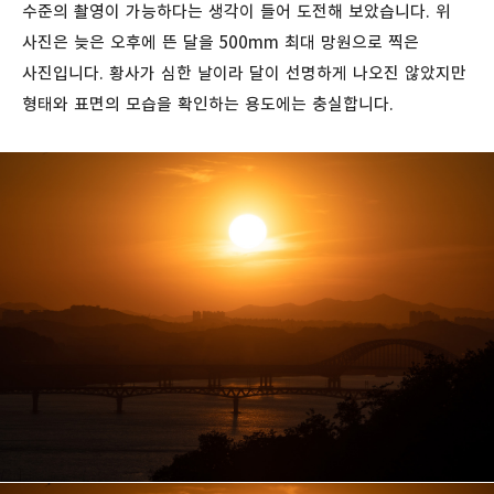
수준의 촬영이 가능하다는 생각이 들어 도전해 보았습니다. 위
사진은 늦은 오후에 뜬 달을 500mm 최대 망원으로 찍은
사진입니다. 황사가 심한 날이라 달이 선명하게 나오진 않았지만
형태와 표면의 모습을 확인하는 용도에는 충실합니다.