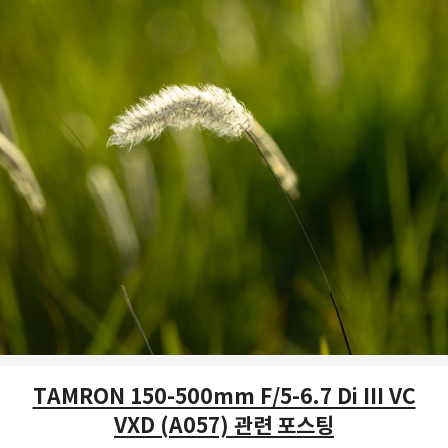
TAMRON 150-500mm F/5-6.7 Di III VC
VXD (A057) 관련 포스팅