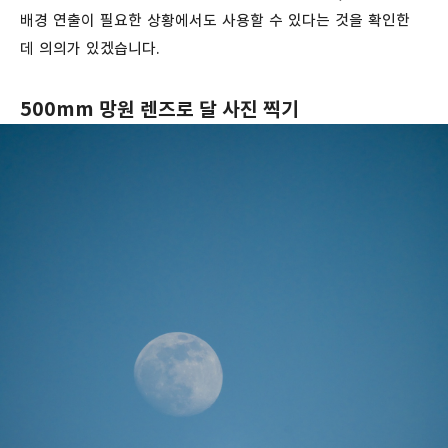
배경 연출이 필요한 상황에서도 사용할 수 있다는 것을 확인한
데 의의가 있겠습니다.
500mm 망원 렌즈로 달 사진 찍기