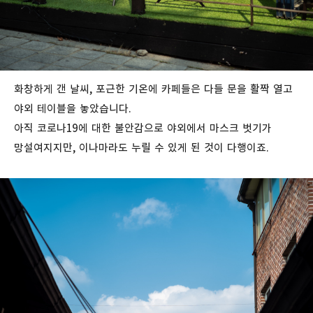
화창하게 갠 날씨, 포근한 기온에 카페들은 다들 문을 활짝 열고
야외 테이블을 놓았습니다.
아직 코로나19에 대한 불안감으로 야외에서 마스크 벗기가
망설여지지만, 이나마라도 누릴 수 있게 된 것이 다행이죠.