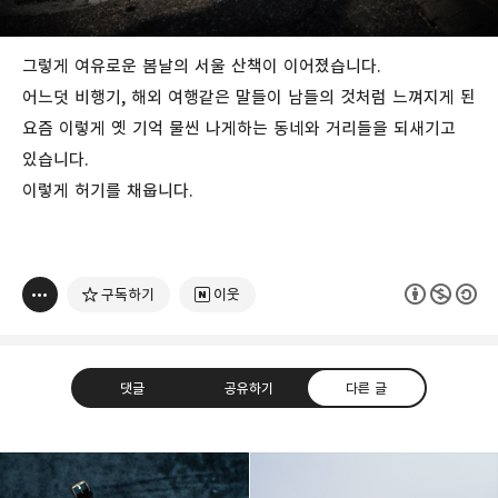
그렇게 여유로운 봄날의 서울 산책이 이어졌습니다.
어느덧 비행기, 해외 여행같은 말들이 남들의 것처럼 느껴지게 된
요즘 이렇게 옛 기억 물씬 나게하는 동네와 거리들을 되새기고
있습니다.
이렇게 허기를 채웁니다.
구독하기
이웃
댓글
공유하기
다른 글