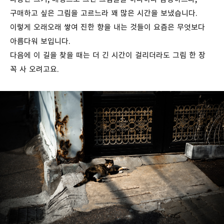
구매하고 싶은 그림을 고르느라 꽤 많은 시간을 보냈습니다.
이렇게 오래오래 쌓여 진한 향을 내는 것들이 요즘은 무엇보다
아름다워 보입니다.
다음에 이 길을 찾을 때는 더 긴 시간이 걸리더라도 그림 한 장
꼭 사 오려고요.