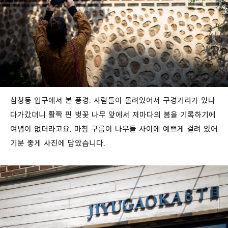
삼청동 입구에서 본 풍경. 사람들이 몰려있어서 구경거리가 있나
다가갔더니 활짝 핀 벚꽃 나무 앞에서 저마다의 봄을 기록하기에
여념이 없더라고요. 마침 구름이 나무들 사이에 예쁘게 걸려 있어
기분 좋게 사진에 담았습니다.