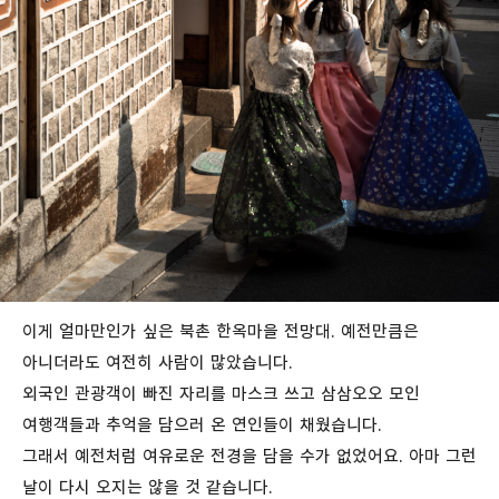
이게 얼마만인가 싶은 북촌 한옥마을 전망대. 예전만큼은
아니더라도 여전히 사람이 많았습니다.
외국인 관광객이 빠진 자리를 마스크 쓰고 삼삼오오 모인
여행객들과 추억을 담으러 온 연인들이 채웠습니다.
그래서 예전처럼 여유로운 전경을 담을 수가 없었어요. 아마 그런
날이 다시 오지는 않을 것 같습니다.