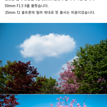
50mm F1.5 II를 물렸습니다.
35mm f2 울트론에 밀려 제대로 된 출사는 처음이었습니다.