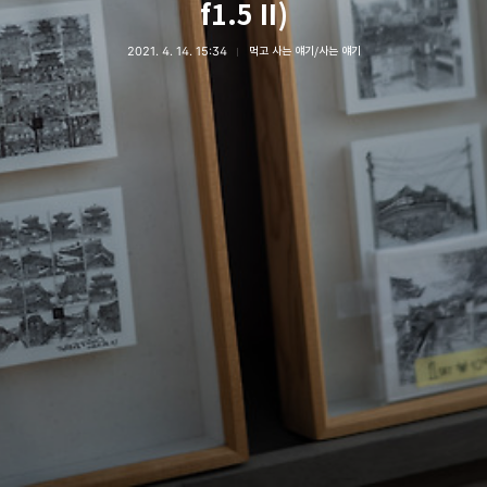
f1.5 II)
2021. 4. 14. 15:34
먹고 사는 얘기/사는 얘기