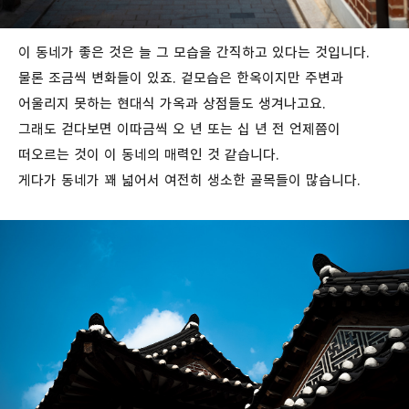
이 동네가 좋은 것은 늘 그 모습을 간직하고 있다는 것입니다.
물론 조금씩 변화들이 있죠. 겉모습은 한옥이지만 주변과
어울리지 못하는 현대식 가옥과 상점들도 생겨나고요.
그래도 걷다보면 이따금씩 오 년 또는 십 년 전 언제쯤이
떠오르는 것이 이 동네의 매력인 것 같습니다.
게다가 동네가 꽤 넓어서 여전히 생소한 골목들이 많습니다.