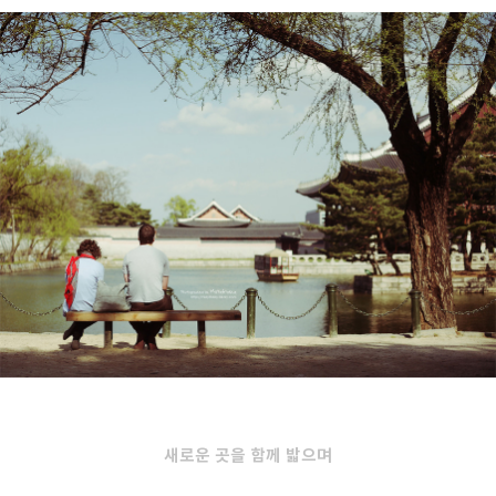
새로운 곳을 함께 밟으며