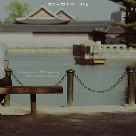
2011. 4. 29. 17:19
추억들