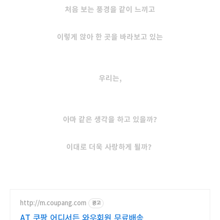
처음 보는 풍경을 같이 느끼고
이렇게 앉아 한 곳을 바라보고 있는
우리는,
아마 같은 생각을 하고 있을까?
이대로 더욱 사랑하게 될까?
http://m.coupang.com
광고
AT 쿠팡 어디서든 와우회원 무료배송