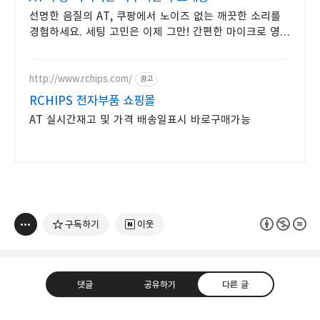
선명한 음질의 AT, 쿠팡에서 노이즈 없는 깨끗한 소리를
경험하세요. 세팅 고민은 이제 그만! 간편한 마이크로 영상
제작에 집중하세요.
http://www.rchips.com/
광고
RCHIPS 전자부품 쇼핑몰
AT 실시간재고 및 가격 배송일표시 바로구매가능
구독하기
이웃
댓글
공유하기
다른 글