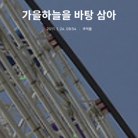
가을하늘을 바탕 삼아
2011. 1. 24. 08:54
추억들