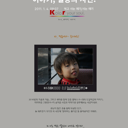
2011. 1. 4. 09:07
먹고 사는 얘기/사는 얘기