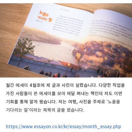
월간 에세이 4월호에 제 글과 사진이 실렸습니다. 다양한 직업을
가진 사람들이 쓴 에세이를 모아 매달 펴내는 책인데 저도 이번
기회를 통해 알게 됐습니다. 저는 여행, 사진을 주제로
'노을을
기다리는 일'이라는 제목의 글을 썼습니다.
https://www.essayon.co.kr/kr/essay/month_essay.php