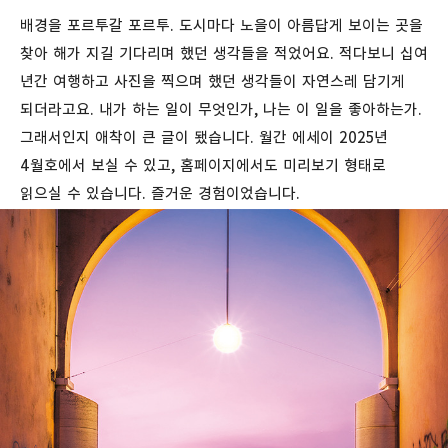
배경을 포르투갈 포르투. 도시마다 노을이 아름답게 보이는 곳을
찾아 해가 지길 기다리며 했던 생각들을 적었어요. 적다보니 십여
년간 여행하고 사진을 찍으며 했던 생각들이 자연스레 담기게
되더라고요. 내가 하는 일이 무엇인가, 나는 이 일을 좋아하는가.
그래서인지 애착이 큰 글이 됐습니다. 월간 에세이 2025년
4월호에서 보실 수 있고, 홈페이지에서도 미리보기 형태로
읽으실 수 있습니다. 즐거운 경험이었습니다.