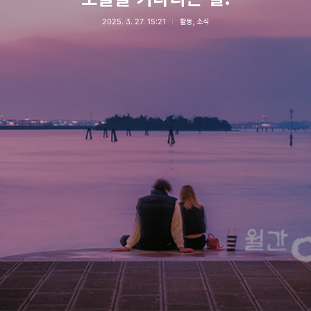
2025. 3. 27. 15:21
활동, 소식