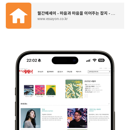
월간에세이 - 마음과 마음을 이어주는 잡지 - 월간에세이 - 이달의 에세이
www.essayon.co.kr