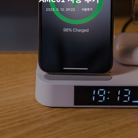
2023. 5. 12. 09:22
사용후기