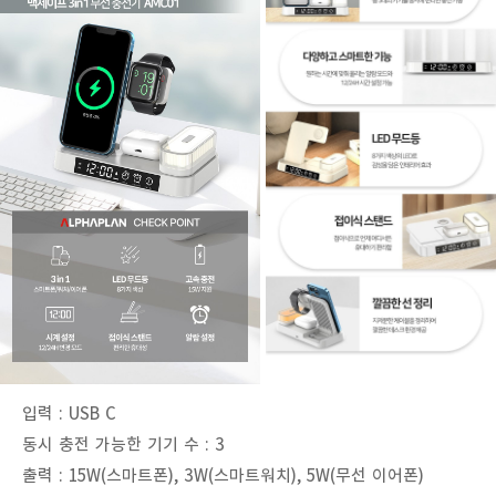
입력 : USB C
동시 충전 가능한 기기 수 : 3
출력 : 15W(스마트폰), 3W(스마트워치), 5W(무선 이어폰)