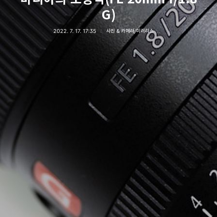
G)
2022. 7. 17. 17:35
사진 & 카메라/미러리스 카메라