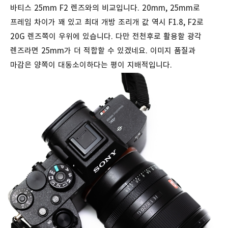
바티스 25mm F2 렌즈와의 비교입니다. 20mm, 25mm로
프레임 차이가 꽤 있고 최대 개방 조리개 값 역시 F1.8, F2로
20G 렌즈쪽이 우위에 있습니다. 다만 전천후로 활용할 광각
렌즈라면 25mm가 더 적합할 수 있겠네요. 이미지 품질과
마감은 양쪽이 대동소이하다는 평이 지배적입니다.