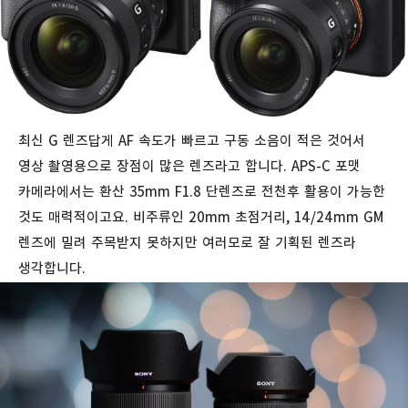
최신 G 렌즈답게 AF 속도가 빠르고 구동 소음이 적은 것어서
영상 촬영용으로 장점이 많은 렌즈라고 합니다.
APS-C 포맷
카메라에서는 환산 35mm F1.8 단렌즈로 전천후 활용이 가능한
것도 매력적이고요. 비주류인 20mm 초점거리, 14/24mm GM
렌즈에 밀려 주목받지 못하지만 여러모로 잘 기획된 렌즈라
생각합니다.