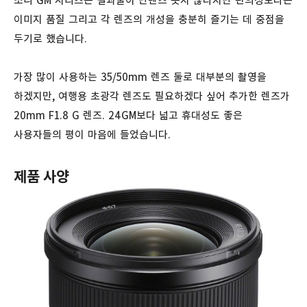
소니 GM 시리즈는 결과물이 단렌즈 못지 않다지만 편의성보다는
이미지 품질 그리고 각 렌즈의 개성을 충분히 즐기는 데 중점을
두기로 했습니다.
가장 많이 사용하는 35/50mm 렌즈 둘로 대부분의 촬영을
하겠지만, 여행용 초광각 렌즈도 필요하겠다 싶어 추가한 렌즈가
20mm F1.8 G 렌즈. 24GM보다 넓고 휴대성도 좋은
사용자들의 평이 마음에 들었습니다.
제품 사양