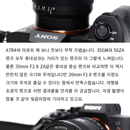
A7R4에 마운트 해 보니 전보다 무척 가볍습니다. 35GM과 50ZA
렌즈 모두 휴대성과는 거리가 있는 렌즈라 더 그렇게 느껴집니다.
물론 35mm F2.8 ZA같은 휴대성 중심 렌즈와 비교하면 이 역시
만만치 않은 크기와 무게입니다만 20mm F1.8 렌즈를 이정도
크기와 무게로 즐길 수 있다는 점에서 만족스럽습니다. 여행용
초광각 렌즈로 어떤 결과물을 안겨줄 지 궁금합니다. 야경 촬영이
많을 것 같아 빛갈라짐에 기대하고 있고요.