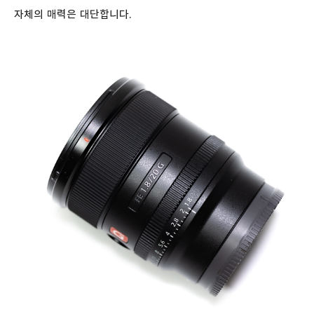
자체의 매력은 대단합니다.