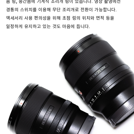
줌 링, 중간쯤에 기계식 조리개 링이 있습니다. 영상 촬영에선
경통의 스위치를 이용해 무단 조리개로 전환이 가능합니다.
액세서리 사용 편의성을 위해 초점 링의 위치와 면적 등을
일정하게 유지하고 있는 것도 마음에 듭니다.