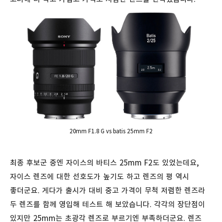
20mm F1.8 G vs batis 25mm F2
최종 후보군 중엔 자이스의 바티스 25mm F2도 있었는데요,
자이스 렌즈에 대한 선호도가 높기도 하고 렌즈의 평 역시
좋더군요. 게다가 출시가 대비 중고 가격이 무척 저렴한 렌즈라
두 렌즈를 함께 영입해 테스트 해 보았습니다. 각각의 장단점이
있지만 25mm는 초광각 렌즈로 부르기엔 부족하더군요. 렌즈