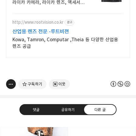
라이카 카메라, 라이카 렌즈, 액세서리
등
http://www.rootvision.co.kr
광고
산업용 렌즈 전문 -루트비젼
Kowa, Tamron, Computar ,Theia 등 다양한 산업용
렌즈 공급
구독하기
이웃
댓글
공유하기
다른 글