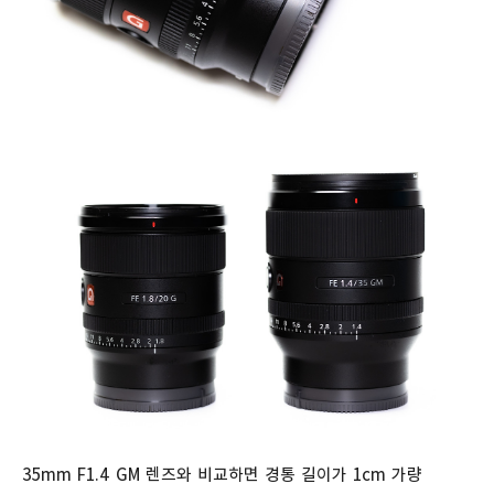
35mm F1.4 GM 렌즈와 비교하면 경통 길이가 1cm 가량