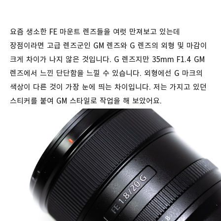
요즘 생소한 FE 마운트 렌즈들을 여럿 만져보고 있는데
장점이라면 고급 렌즈군인 GM 렌즈와 G 렌즈의 외형 및 마감이
크게 차이가 나지 않은 것입니다. G 렌즈지만 35mm F1.4 GM
렌즈에서 느낀 단단함을 느낄 수 있습니다. 외형에선 G 마크의
색상이 다른 것이 가장 눈에 띄는 차이입니다. 저는 가지고 있던
스티커를 붙여 GM 스타일로 작업을 해 보았어요.