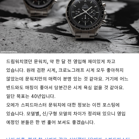
드림워치였던 문워치, 약 한 달 전 영입해 재미있게 차고
있습니다. 원래 검판 시계, 크로노그래프 시계 모두 좋아하지
않았는데 문워치만의 매력이 분명 있는 것 같아요. 거기에 어느
밴드와도 매칭이 좋아서 당분간은 시계 욕심 없을 것 같아요.
일단
목표는 40년입니다.
오메가 스피드마스터 문워치에 대한 정보는 이전 포스팅에
있습니다. 모델별, 신/구형 모델의 차이가 정리돼 있으니 영입
예정인 분들은 한 번 훑어 보셔도 좋겠습니다.