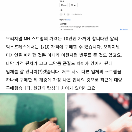
오리지널 MN 스트랩의 가격은 10만원 가까이 합니다만 알리
익스프레스에서는 1/10 가격에 구매할 수 있습니다. 오리지널
디자인을 따라한 것뿐 아니라 이런저런 변주를 준 것도 있고요.
다만 가격 편차가 크고 그만큼 품질도 차이가 있어서 판매
업체를 잘 만나야(?)겠습니다. 저도 서로 다른 업체의 스트랩을
하나씩 구매한 뒤 개중에 가장 나은 업체의 것으로 최근에 대량
구매했습니다. 원단의 탄성에 차이가 있더라고요.