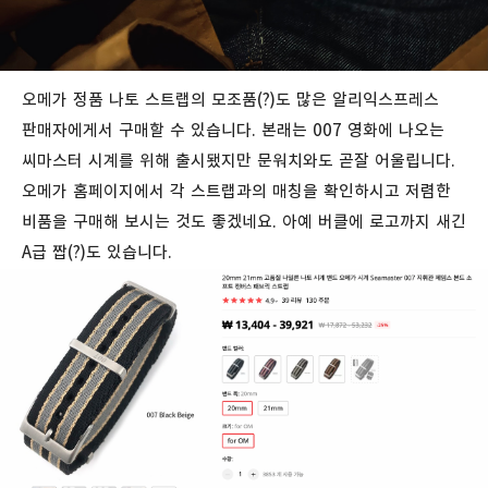
오메가 정품 나토 스트랩의 모조품(?)도 많은 알리익스프레스
판매자에게서 구매할 수 있습니다. 본래는 007 영화에 나오는
씨마스터 시계를 위해 출시됐지만 문워치와도 곧잘 어울립니다.
오메가 홈페이지에서 각 스트랩과의 매칭을 확인하시고 저렴한
비품을 구매해 보시는 것도 좋겠네요. 아예 버클에 로고까지 새긴
A급 짭(?)도 있습니다.