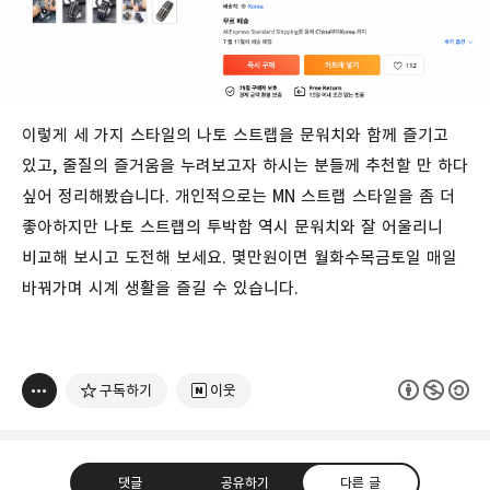
이렇게 세 가지 스타일의 나토 스트랩을 문워치와 함께 즐기고
있고, 줄질의 즐거움을 누려보고자 하시는 분들께 추천할 만 하다
싶어 정리해봤습니다. 개인적으로는 MN 스트랩 스타일을 좀 더
좋아하지만 나토 스트랩의 투박함 역시 문워치와 잘 어울리니
비교해 보시고 도전해 보세요. 몇만원이면 월화수목금토일 매일
바꿔가며 시계 생활을 즐길 수 있습니다.
구독하기
이웃
댓글
공유하기
다른 글