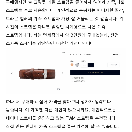
구매했지만 늘 그렇듯 메탈 스트랩을 좋아하지 않아서 가죽,나토
스트랩을 주로 사용합니다. 개인적으로 문워치는 빈티지한 질감,
브라운 컬러의 가죽 스트랩과 가장 잘 어울리는 것 같습니다. 위
사진의 스트랩은 다니엘 웰링턴 시계용으로 나온 가죽
스트랩입니다. 저는 면세점에서 약 2만원에 구매했는데, 천연
소가죽 소재임을 감안하면 대단한 가성비입니다.
하나 더 구매하고 싶어 가격을 찾아보니 정가가 생각보다
높습니다. 이 가격엔 다른 대안이 많으니까요. 개인적으로는
네이버 스토어를 운영하고 있는 TWM 스트랩을 추천합니다.
직접 만든 빈티지 가죽 스트랩을 좋은 가격에 살 수 있습니다.