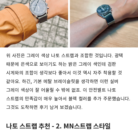
위 사진은 그레이 색상 나토 스트랩과 조합한 것입니다. 광택
때문에 은색으로 보이기도 하는 밝은 그레이 색인데 검판
시계와의 조합이 생각보다 좋아서 이것 역시 자주 착용할 것
같아요. 하긴, 기본 메탈 브레이슬릿을 생각하면 이런 실버
그레이 색상이 잘 어울릴 수 밖에 없죠. 이 안전벨트 나토
스트랩의 만족감이 매우 높아서 블랙 컬러를 추가 주문했습니다.
그것도 도착하면 후기 남겨 보겠습니다.
나토 스트랩 추천 - 2. MN스트랩 스타일