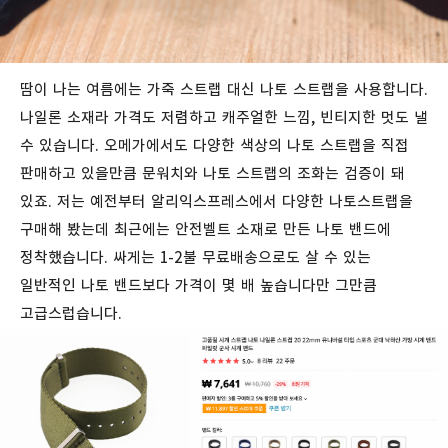
땀이 나는 여름에는 가죽 스트랩 대신 나토 스트랩을 사용합니다.
나일론 소재라 가격도 저렴하고 캐주얼한 느낌, 빈티지한 멋도 낼
수 있습니다. 오메가에서도 다양한 색상의 나토 스트랩을 직접
판매하고 있을만큼 문워치와 나토 스트랩의 조화는 검증이 돼
있죠. 저는 예전부터 알리익스프레스에서 다양한 나토스트랩을
구매해 봤는데 최근에는 안전벨트 소재로 만든 나토 밴드에
정착했습니다. 싸게는 1-2불 무료배송으로도 살 수 있는
일반적인 나토 밴드보다 가격이 몇 배 높습니다만 그만큼
고급스럽습니다.