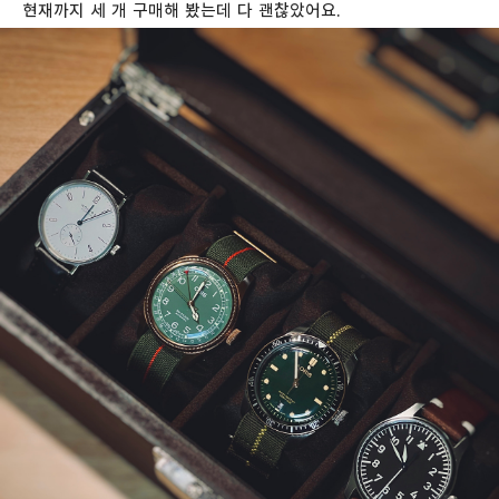
현재까지 세 개 구매해 봤는데 다 괜찮았어요.