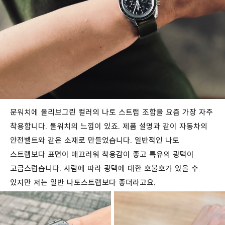
문워치에 올리브그린 컬러의 나토 스트랩 조합을 요즘 가장 자주
착용합니다. 툴워치의 느낌이 있죠. 제품 설명과 같이 자동차의
안전벨트와 같은 소재로 만들었습니다. 일반적인 나토
스트랩보다 표면이 매끄러워 착용감이 좋고 특유의 광택이
고급스럽습니다. 사람에 따라 광택에 대한 호불호가 있을 수
있지만 저는 일반 나토스트랩보다 좋더라고요.