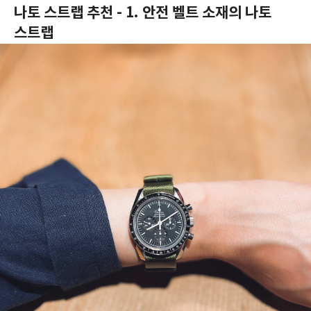
나토 스트랩 추천 - 1. 안전 벨트 소재의 나토
스트랩