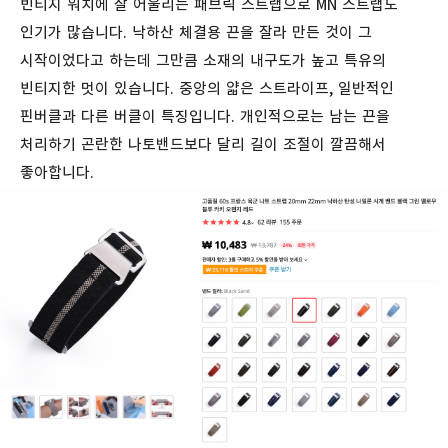
빈티지 워치에 잘 어울리는 패브릭 스트랩으로 MN 스트랩도
인기가 많습니다. 낙하산 체결용 끈을 잘라 만든 것이 그
시작이었다고 하는데 그만큼 소재의 내구도가 높고 특유의
빈티지한 멋이 있습니다. 중앙의 얇은 스트라이프, 일반적인
핀버클과 다른 버클이 특징입니다. 개인적으로는 남는 끈을
처리하기 곤란한 나토밴드보다 달리 길이 조절이 깔끔해서
좋아합니다.