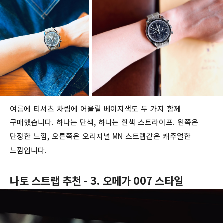
여름에 티셔츠 차림에 어울릴 베이지색도 두 가지 함께
구매했습니다. 하나는 단색, 하나는 흰색 스트라이프. 왼쪽은
단정한 느낌, 오른쪽은 오리지널 MN 스트랩같은 캐주얼한
느낌입니다.
나토 스트랩 추천 - 3. 오메가 007 스타일