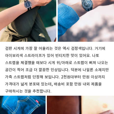
검판 시계에 가장 잘 어울리는 것은 역시 검정색입니다. 거기에
아이보리색 스트라이프가 있어 빈티지한 맛이 있어요. 나토
스트랩을 체결했을 때보다 시계 위/아래로 스트랩이 삐져 나오는
공간이 적어 조금 더 깔끔한 인상입니다. 덕분에 나일론 소재지만
가죽 스트랩처럼 단정해 보입니다. 2천원대부터 만원 이상까지
가격대가 넓게 분포돼 있는데, 배송비 포함 만원 내외 제품을
구매하시는 것을 추천합니다.