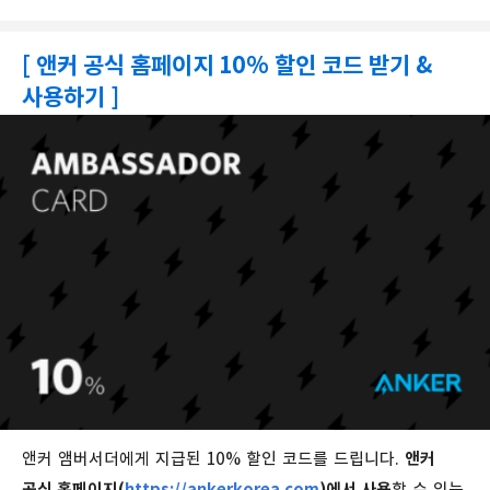
[ 앤커 공식 홈페이지 10% 할인 코드 받기 &
사용하기 ]
앤커 앰버서더에게 지급된 10% 할인 코드를 드립니다.
앤커
공식 홈페이지(
https://ankerkorea.com
)에서 사용
할 수 있는