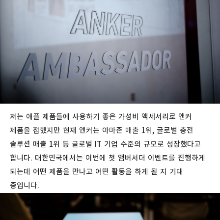
저는 애플 제품들에 사용하기 좋은 가성비 액세서리로 앤커
제품을 접했지만 현재 앤커는 아마존 매출 1위, 글로벌 충전
솔루션 매출 1위 등 글로벌 IT 기업 수준의 규모로 성장했다고
합니다.
대한민국에서는 이번에 첫 앰버서더 이벤트를 진행하게
되는데 어떤 제품을 만나고 어떤 활동을 하게 될 지 기대
중입니다.