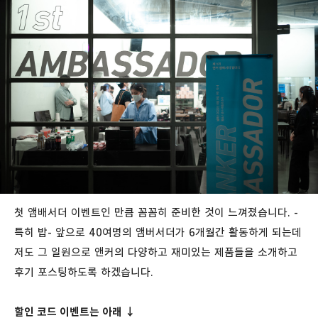
첫 앰배서더 이벤트인 만큼 꼼꼼히 준비한 것이 느껴졌습니다. -
특히 밥- 앞으로 40여명의 앰버서더가 6개월간 활동하게 되는데
저도 그 일원으로 앤커의 다양하고 재미있는 제품들을 소개하고
후기 포스팅하도록 하겠습니다.
할인 코드 이벤트는 아래 ↓