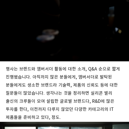
행사는 브랜드와 앰버서더 활동에 대한 소개, Q&A 순으로 짧게
진행됐습니다. 아직까지 많은 분들에게, 앰버서더로 발탁된
분들에게도
생소한 브랜드라 기술력, 제품의 신뢰도 등에 대한
질문들이 많았습니다. 생각나는 것을 정리하면 실리콘 밸리
출신의 크루들이 모여 설립한 글로벌 브랜드다, R&D에 많은
투자를 한다, 이전까지 다루지 않았던 다양한 카테고리의 IT
제품들을 준비하고 있다, 정도.