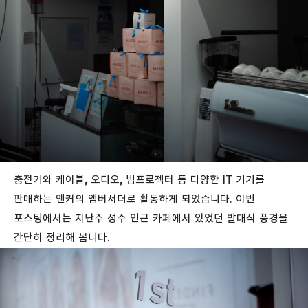
충전기와 케이블, 오디오, 빔프로젝터 등 다양한 IT 기기를
판매하는 앤커의 앰버서더로 활동하게 되었습니다. 이번
포스팅에서는 지난주 성수 인근 카페에서 있었던 발대식 풍경을
간단히 정리해 봅니다.