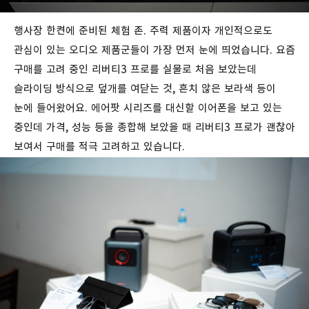
행사장 한켠에 준비된 체험 존. 주력 제품이자 개인적으로도
관심이 있는 오디오 제품군들이 가장 먼저 눈에 띄었습니다. 요즘
구매를 고려 중인 리버티3 프로를 실물로 처음 보았는데
슬라이딩 방식으로 덮개를 여닫는 것, 흔치 않은 보라색 등이
눈에 들어왔어요. 에어팟 시리즈를 대신할 이어폰을 보고 있는
중인데 가격, 성능 등을 종합해 보았을 때 리버티3 프로가 괜찮아
보여서 구매를 적극 고려하고 있습니다.