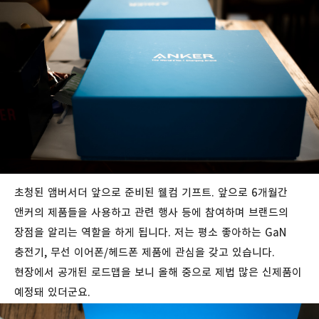
초청된 앰버서더 앞으로 준비된 웰컴 기프트. 앞으로 6개월간
앤커의 제품들을 사용하고 관련 행사 등에 참여하며 브랜드의
장점을 알리는 역할을 하게 됩니다. 저는 평소 좋아하는 GaN
충전기, 무선 이어폰/헤드폰 제품에 관심을 갖고 있습니다.
현장에서 공개된 로드맵을 보니 올해 중으로 제법 많은 신제품이
예정돼 있더군요.