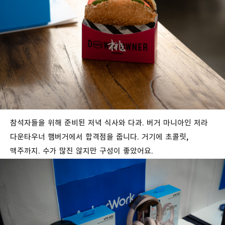
참석자들을 위해 준비된 저녁 식사와 다과. 버거 마니아인 저라
다운타우너 햄버거에서 합격점을 줍니다. 거기에 초콜릿,
맥주까지. 수가 많진 않지만 구성이 좋았어요.