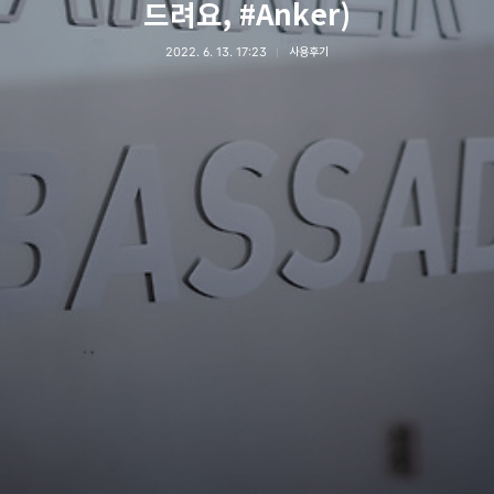
드려요, #Anker)
2022. 6. 13. 17:23
사용후기