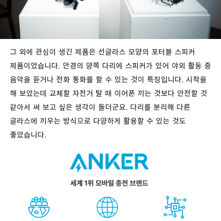
그 외에 관심이 생긴 제품은 선글라스 모양의 포터블 스피커
제품이었습니다. 안경의 양쪽 다리에 스피커가 있어 야외 활동 중
음악을 듣거나 전화 통화를 할 수 있는 것이 특징입니다. 시착을
해 보았는데 교체할 자전거 탈 때 이어폰 끼는 것보다 안전할 것
같아서 써 보고 싶은 생각이 들더군요.
다리를 분리해 다른
글라스에 끼우는 방식으로 다양하게 활용할 수 있는 것도
좋았습니다.