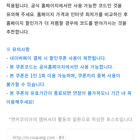
적용됩니다. 공식 홈페이지에서만 사용 가능한 코드인 것을
유의해 주세요. 홈페이지 가격과 인터넷 최저가를 비교하신 후
홈페이지 할인가가 더 저렴할 경우에 코드를 받아가시는 것을
추천합니다.
※ 유의사항
- 네이버페이 결제 시 할인쿠폰 사용이 제한됩니다.
- 본 쿠폰코드는 공식홈페이지에서만 사용 가능합니다.
- 본 쿠폰은 1인 1회 이용 가능하며, 쿠폰끼리 중복 사용이
불가할 수 있습니다.
- 본 쿠폰의 유효기간이 종료되면 연장이 불가하오니 기간 내 꼭
이용해주세요!
*앤커코리아의 앰버서더 활동의 일환으로 작성한 포스트입니다.
http://m.coupang.com
광고