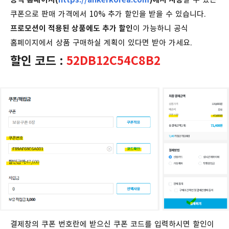
쿠폰으로 판매 가격에서 10% 추가 할인을 받을 수 있습니다.
프로모션이 적용된 상품에도 추가 할인
이 가능하니 공식
홈페이지에서 상품 구매하실 계획이 있다면 받아 가세요.
할인 코드 :
52DB12C54C8B2
결제창의 쿠폰 번호란에 받으신 쿠폰 코드를 입력하시면 할인이