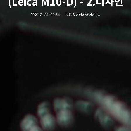
(Leica M10-D) - 2.디자인
2021. 3. 24. 09:54
사진 & 카메라/라이카 (LEICA)