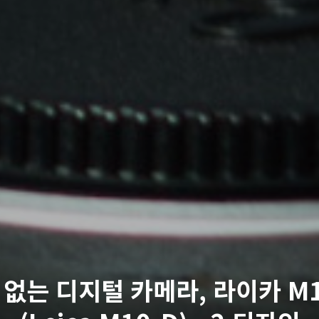
 없는 디지털 카메라, 라이카 M1