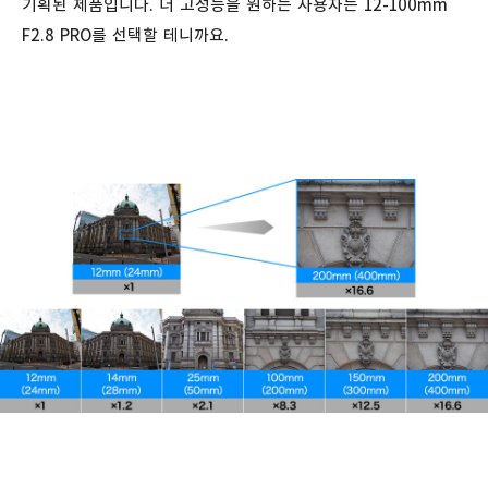
기획된 제품입니다. 더 고성능을 원하는 사용자는 12-100mm
F2.8 PRO를 선택할 테니까요.