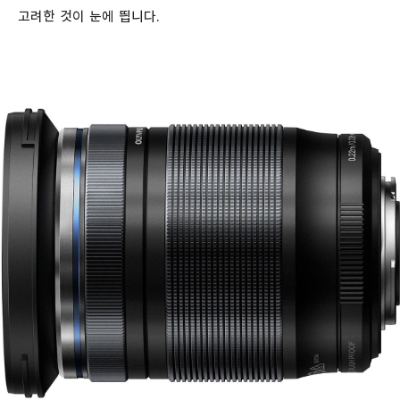
고려한 것이 눈에 띕니다.