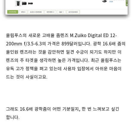
올림푸스의 새로운 고배율 줌렌즈 M.Zuiko Digital ED 12-
200mm f/3.5-6.3의 가격은 899달러입니다. 광학 16.6배 줌의
올인원 렌즈라는 것을 감안하면 일견 수긍이 되기도 하지만 이
렌즈의 주 타겟을 생각하면 높은 가격입니다. 최근 올림푸스는
유독 고가 정책을 펴고 있는데 사용자 입장에서 아쉬운 마음이
드는 것이 사실이고요.
그래도 16.6배 광학줌이 어떤 기분일지, 한 번 느껴보고 싶긴
합니다.