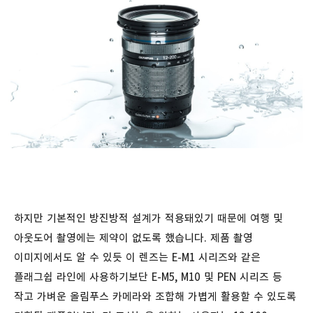
하지만 기본적인 방진방적 설계가 적용돼있기 때문에 여행 및
아웃도어 촬영에는 제약이 없도록 했습니다. 제품 촬영
이미지에서도 알 수 있듯 이 렌즈는 E-M1 시리즈와 같은
플래그쉽 라인에 사용하기보단 E-M5, M10 및 PEN 시리즈 등
작고 가벼운 올림푸스 카메라와 조합해 가볍게 활용할 수 있도록