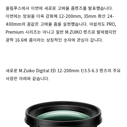
올림푸스에서 이번에 새로운 고배율 줌렌즈를 발표했습니다.
이번에는 망원을 더욱 강화해 12-200mm, 35mm 환산 24-
400mm의 꿈같은 고배율 줌을 실현했습니다. 아쉽게도 PRO,
Premium 시리즈는 아니고 일반 M.ZUIKO 렌즈로 발매됐지만
광학 16.6배 줌이라는 상징적인 숫자에 관심이 갑니다.
새로운 M.Zuiko Digital ED 12-200mm f/3.5-6.3 렌즈의 주요
사양은 아래와 같습니다.