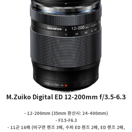
M.Zuiko Digital ED 12-200mm f/3.5-6.3
- 12-200mm (35mm 환산시: 24-400mm)
- F3.5-F6.3
- 11군 16매 (비구면 렌즈 3매, 수퍼 ED 렌즈 2매, ED 렌즈 2매,