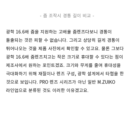
- 줌 조작시 경통 길이 비교 -
광학 16.6배 줌을 지원하는 고배율 줌렌즈다보니 경통이
돌출되는 것은 피할 수 없습니다. 그리고 상당히 길게 경통이
튀어나오는 것을 제품 사진에서 확인할 수 있고요. 물론 그보다
광학 16.6배 줌렌즈치고는 작은 크기로 휴대할 수 있다는 점이
제조사에서 원하는 포인트겠죠. 크기와 무게를 줄여 휴대성을
극대화하기 위해 재질이나 렌즈 구성, 광학 설계에서 타협을 한
것으로 보입니다. PRO 렌즈 시리즈가 아닌 일반 M.ZUIKO
라인업으로 분류된 것도 이러한 이유겠고요.