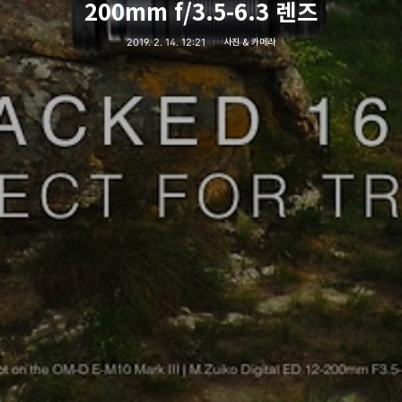
200mm f/3.5-6.3 렌즈
2019. 2. 14. 12:21
사진 & 카메라