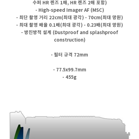
수퍼
HR 렌즈 1매,
HR 렌즈 2매 포함)
- High-speed Imager AF (MSC)
- 최단 촬영 거리 22cm(최대 광각) - 70cm(최대 망원)
- 최대 촬영 배율 0.1배
(최대 광각) - 0.23배(최대 망원)
- 방진방적 설계 (Dustproof and splashproof
construction)
- 필터 규격 72mm
- 77.5x99.7mm
- 455g