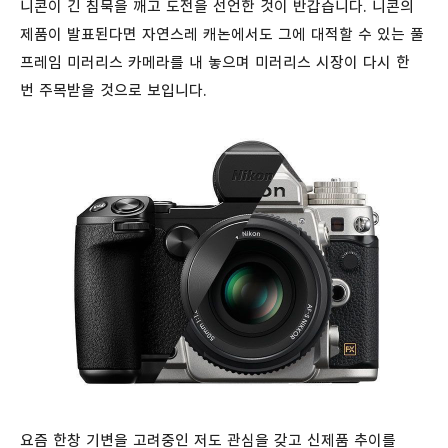
니콘이 긴 침묵을 깨고 도전을 선언한 것이 반갑습니다. 니콘의
제품이 발표된다면 자연스레 캐논에서도 그에 대적할 수 있는 풀
프레임 미러리스 카메라를 내 놓으며 미러리스 시장이 다시 한
번 주목받을 것으로 보입니다.
요즘 한창 기변을 고려중인 저도 관심을 갖고 신제품 추이를