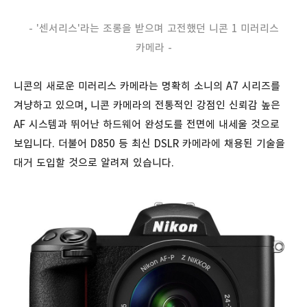
- '센서리스'라는 조롱을 받으며 고전했던 니콘 1 미러리스
카메라 -
니콘의 새로운 미러리스 카메라는 명확히 소니의 A7 시리즈를
겨냥하고 있으며, 니콘 카메라의 전통적인 강점인 신뢰감 높은
AF 시스템과 뛰어난 하드웨어 완성도를 전면에 내세울 것으로
보입니다. 더불어 D850 등 최신 DSLR 카메라에 채용된 기술을
대거 도입할 것으로 알려져 있습니다.