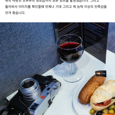
속의 따뜻한 노부부의 뒷모습까지 모든 장면을 촬영했습니다. 그리고
돌아와서 이미지를 확인할때 언제나 기대 그리고 제 능력 이상의 만족감을
안겨 줬습니다.