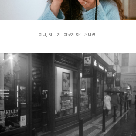
- 아니, 저 그게.. 어떻게 하는 거냐면.. -