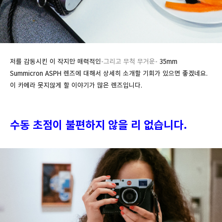
저를 감동시킨 이 작지만 매력적인
-그리고 무척 무거운-
35mm
Summicron ASPH 렌즈에 대해서 상세히 소개할 기회가 있으면 좋겠네요.
이 카메라 못지않게 할 이야기가 많은 렌즈입니다.
수동 초점이 불편하지 않을 리 없습니다.