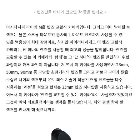
- 렌즈만큼 바디가 있으면 참 좋을 텐데요 -
아시다시피 라이카 M은 렌즈 교환식 카메라입니다. 그리고 이미 발매된 M
렌즈는 물론 스크류 마운트인 동사의 L 마운트 렌즈까지 사용할 수 있는
넓은 범용성이 최대 장점이죠. 하지만 아이러니하게도 이 렌즈 교환식
카메라는 단 하나의 렌즈를 사용할 때 최고의 성능을 발휘합니다. 렌즈를
교환할 수 있는 이 카메라의 ‘형태’는 그 ‘단 하나’의 렌즈를 발견하기 위한
과정이라 해도 과언이 아닙니다. 저 역시 이 카메라를 사용하면서 28mm,
50mm, 90mm 등 다양한 초점거리의 렌즈들 그리고 저보다 나이가 많은
수십년 나이의 렌즈부터 온갖 최신 기술이 적용된 현행 렌즈들을 다수
사용하는 ‘과정’을 겪었고 현재는 35mm 렌즈 하나만을 사용하고 있습니다.
어느새 이 카메라가 ‘렌즈를 교환할 수 있는 카메라’라는 사실조차 잊었지만
그것이 딱히 비효율적이라는 생각은 들지 않습니다. 저와 평생 함께 할
렌즈를 만나게 해 줬으니까요.