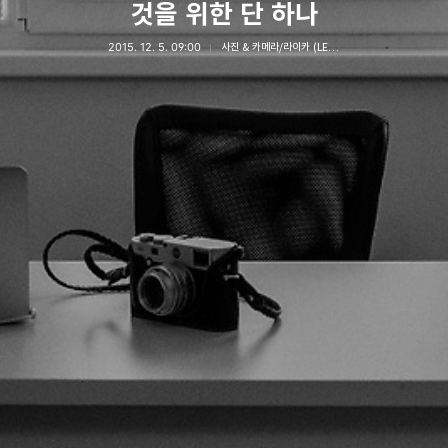
것을 위한 단 하나
2015. 12. 5. 09:00
사진 & 카메라/라이카 (LEICA)