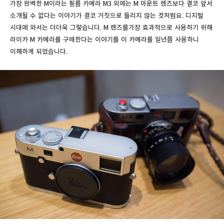
가장 완벽한 M이라는 필름 카메라 M3 외에는 M 마운트 렌즈보다 결코 앞서
소개될 수 없다는 이야기가 결코 거짓으로 들리지 않는 것처럼요. 디지털
시대에 와서는 더더욱 그렇습니다. M 렌즈를가장 효과적으로 사용하기 위해
라이카 M 카메라를 구매한다는 이야기를 이 카메라를 일년쯤 사용하니
이해하게 되었습니다.