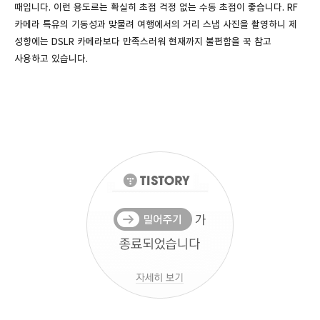
때입니다. 이런 용도르는 확실히 초점 걱정 없는 수동 초점이 좋습니다. RF
카메라 특유의 기동성과 맞물려 여행에서의 거리 스냅 사진을 촬영하니 제
성향에는 DSLR 카메라보다 만족스러워 현재까지 불편함을 꾹 참고
사용하고 있습니다.