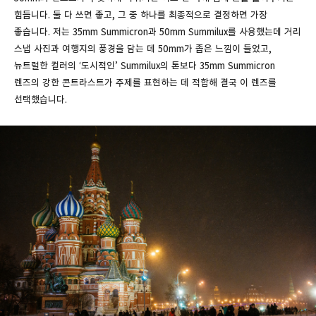
힘듭니다. 둘 다 쓰면 좋고, 그 중 하나를 최종적으로 결정하면 가장
좋습니다. 저는 35mm Summicron과 50mm Summilux를 사용했는데 거리
스냅 사진과 여행지의 풍경을 담는 데 50mm가 좁은 느낌이 들었고,
뉴트럴한 컬러의 ‘도시적인’ Summilux의 톤보다 35mm Summicron
렌즈의 강한 콘트라스트가 주제를 표현하는 데 적합해 결국 이 렌즈를
선택했습니다.