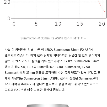
- Summicron-M 35mm F2 ASPH 렌즈의 MTF 차트 -
사실 이 카메라의 리뷰는 곧 이 LEICA Summicron 35mm F2 ASPH.
렌즈와도 같습니다. 마치 렌즈 일체형 카메라처럼 일년간 한 번도 떨어지지
않은 이 렌즈로 모든 장면을 기록 했으니까요. F2.0의 Summicron 35mm
렌즈만 해도 5종, F1.4의 Summilux나 F2.8의 Summaron, F2.5의
Summarit 등의 35mm 렌즈를 포함하면 수십 종의 렌즈가 있습니다. 그 중
제가 사용하는 Summicron 35mm ASPH. 렌즈의 장점은 Summilux보다
작고 가벼워 휴대하기가 쉽다는 물리적인 장점 외에도 뛰어난 콘트라스트
그리고 F2.0부터 매우 샤프한 해상력 등입니다.