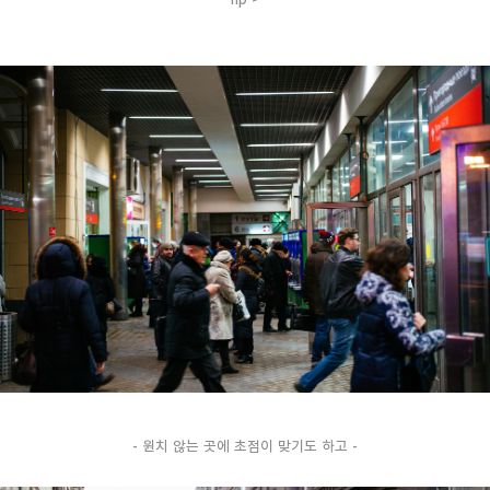
- 원치 않는 곳에 초점이 맞기도 하고 -