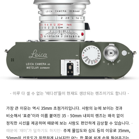
- 이루 다 셀 수 없는 '에디션'들이 현재도 생산되는 렌즈이기도 합니다 -
가장 큰 이유는 역시 35mm 초점거리입니다. 사람의 눈에 보이는 것과
비슷해서 ‘표준’이라 이름 붙여진 35 - 50mm 내외의 렌즈는 왜곡 없이
정직한 시선을 제공하며 때문에 보는 사람도 편안하게 감상할 수 있습니다.
-
때문에 ‘재미’가 덜하기도 하지만-
주제 몰입도와 심도 등의 이유로 35mm,
50mm의 선호도가 뚜렷하게 나뉘지만 어느 한 쪽에 쉽게 손을 들어주기는