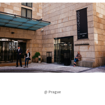
@ Prague