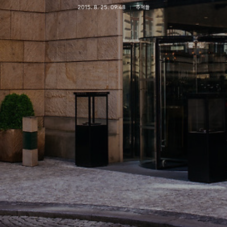
2015. 8. 25. 09:48
추억들