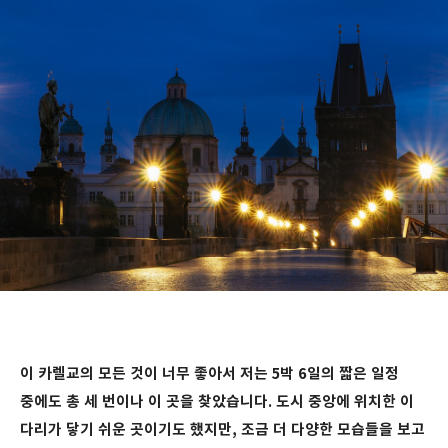
이 카렐교의 모든 것이 너무 좋아서 저는 5박 6일의 짧은 일정
중에도 총 세 번이나 이 곳을 찾았습니다. 도시 중앙에 위치한 이
다리가 닿기 쉬운 곳이기도 했지만, 조금 더 다양한 모습들을 보고