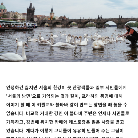
인정하긴 싫지만 서울의 한강이 뭇 관광객들과 일부 시민들에게
'서울의 낭만'으로 기억되는 것과 같이, 프라하의 풍경에 대해
이야기 할 때 이 카렐교와 블타바 강이 만드는 장면을 빼 놓을 수
없습니다. 비교적 거대한 강인 이 블타바 주변은 언제나 시민들로
가득하고, 강변에 위치한 카페와 레스토랑은 많은 사랑을 받고
있습니다. 게다가 이렇게 고니들이 유유히 만들어 주는 그림이