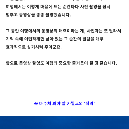
여행에서는 이렇게 마음에 드는 순간마다 사진 촬영을 잠시
멈추고 동영상을 종종 촬영했습니다.
그 동안 여행에서의 동영상의 매력이라는 게, 사진과는 또 달라서
기억 속에 아련하게만 남아 있는 그 순간의 떨림을 매우
효과적으로 상기시켜 주더군요.
앞으로 동영상 촬영도 여행의 중요한 즐거움이 될 것 같습니다.
꼭 마주쳐 봐야
할 카렐교의 '적막'