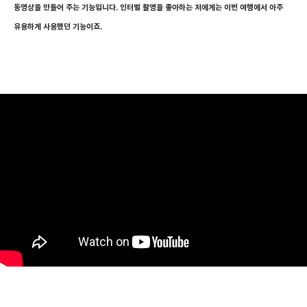
동영상을 만들어 주는 기능입니다. 인터벌 촬영을 좋아하는 저에게는 이번 여행에서 아주
유용하게 사용했던 기능이죠.