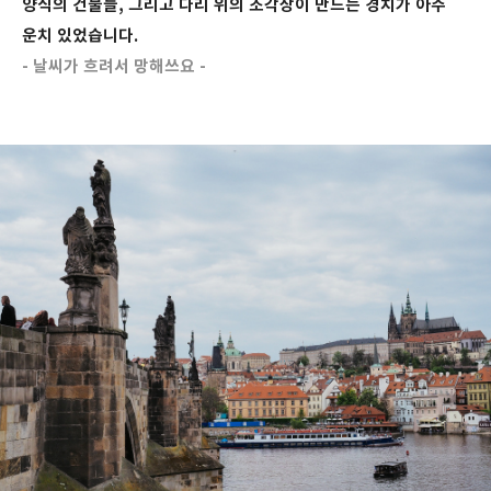
양식의 건물들, 그리고 다리 위의 조각상이 만드는 경치가 아주
운치 있었습니다.
- 날씨가 흐려서 망해쓰요 -