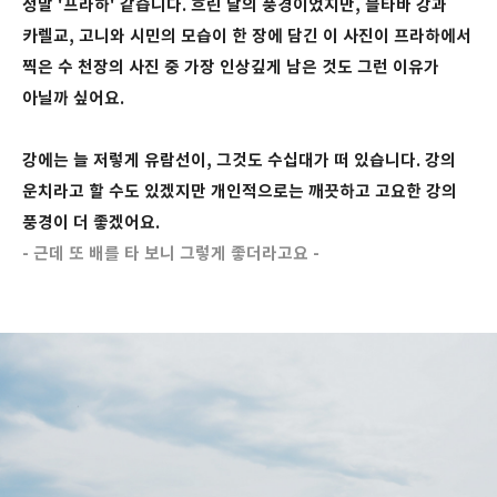
정말 '프라하' 같습니다. 흐린 날의 풍경이었지만, 블타바 강과
카렐교, 고니와 시민의 모습이 한 장에 담긴 이 사진이 프라하에서
찍은 수 천장의 사진 중 가장 인상깊게 남은 것도 그런 이유가
아닐까 싶어요.
강에는 늘 저렇게 유람선이, 그것도 수십대가 떠 있습니다. 강의
운치라고 할 수도 있겠지만 개인적으로는 깨끗하고 고요한 강의
풍경이 더 좋겠어요.
- 근데 또 배를 타 보니 그렇게 좋더라고요 -