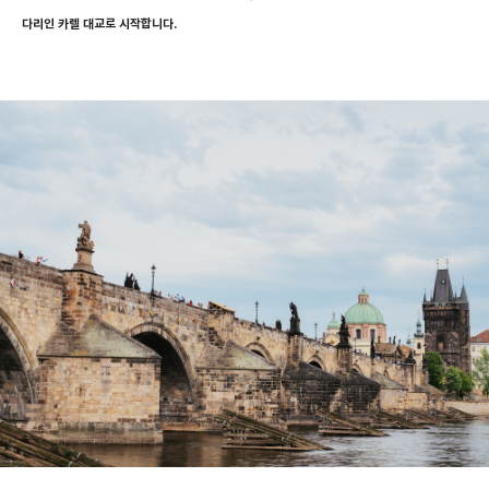
다리인 카렐 대교로 시작합니다.