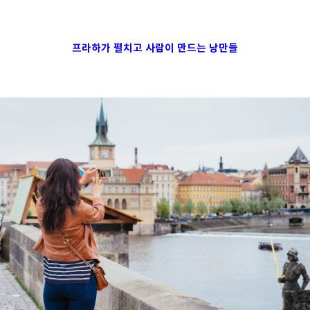
프라하가 펼치고 사람이 만드는 낭만들