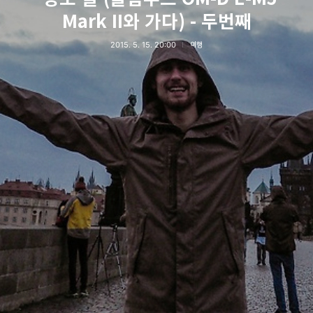
Mark II와 가다) - 두번째
2015. 5. 15. 20:00
여행