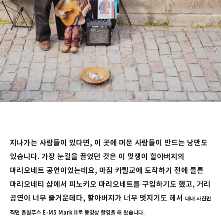
지나가는 사람들이 있다면, 이 곳에 머문 사람들이 만드는 낭만도
있습니다. 가장 눈길을 끌었던 것은 이 멋쟁이 할아버지의
마리오네트 공연이었는데요, 마침 카렐교에 도착하기 전에 들른
마리오네티 샵에서 피노키오 마리오네트를 구입하기도 했고, 거리
공연이 너무 즐거운데다, 할아버지가 너무 멋지기도 해서
내내 사진만
찍던 올림푸스 E-M5 Mark II로 동영상 촬영을 해 봤습니다.