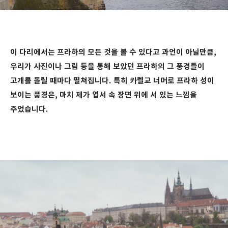
이 다리에서는 프라하의 모든 것을 볼 수 있다고 과언이 아닐만큼,
우리가 사진이나 그림 등을 통해 보았던 프라하의 그 풍경들이
고개를 돌릴 때마다 펼쳐집니다.
특히 카렐교 너머로 프라하 성이
보이는 풍경은, 마치 제가 엽서 속 장면 위에 서 있는 느낌을
주었습니다.