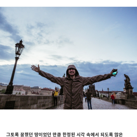
그토록 꿈꿨던 땅이었던 만큼 한정된 시각 속에서 되도록 많은