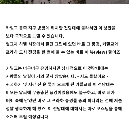
카렐교 동쪽 지구 방향에 위치한 전망대에 올라서면 이 낭만을
보다 극적으로 느낄 수 있습니다.
엊그제 하벨 시장에서 팔던 그림에 있던 바로 그 풍경, 카렐교와
프라하 도시 전경을 한 번에 볼 수 있는 바로 이 뷰(view) 말이죠.
카렐교는 너무너무 유명하지만 상대적으로 이 전망대에는
사람들의 발길이 거의 닿지 않았습니다. - 저도 몰랐어요 -
귀국하기 몇 시간 전 운 좋게 오르게 된 카렐교의 이 전망대는
비오는 날씨에 우중충한 풍경이었음에도 불구하고, 바로 제가
머릿 속에 담았던 바로 그 프라하 풍경들 중의 하나라는 점에 저를
정말 행복하게 해 줬죠. 이 전망대에 대해서는 따로 포스팅을 통해
소개해 드릴 예정입니다.