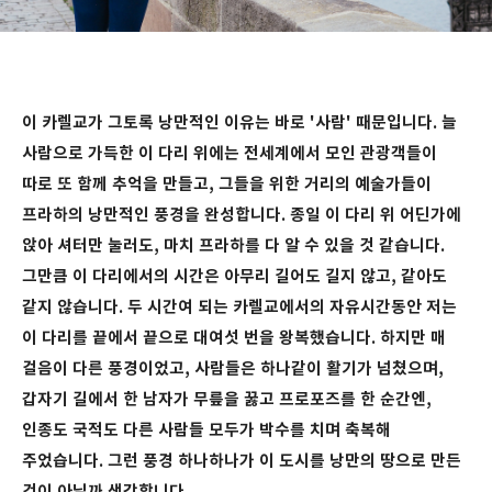
이 카렐교가 그토록 낭만적인 이유는 바로 '사람' 때문입니다. 늘
사람으로 가득한 이 다리 위에는 전세계에서 모인 관광객들이
따로 또 함께 추억을 만들고, 그들을 위한 거리의 예술가들이
프라하의 낭만적인 풍경을 완성합니다. 종일 이 다리 위 어딘가에
앉아 셔터만 눌러도, 마치 프라하를 다 알 수 있을 것 같습니다.
그만큼 이 다리에서의 시간은 아무리 길어도 길지 않고, 같아도
같지 않습니다. 두 시간여 되는 카렐교에서의 자유시간동안 저는
이 다리를 끝에서 끝으로 대여섯 번을 왕복했습니다. 하지만 매
걸음이 다른 풍경이었고, 사람들은 하나같이 활기가 넘쳤으며,
갑자기 길에서 한 남자가 무릎을 꿇고 프로포즈를 한 순간엔,
인종도 국적도 다른 사람들 모두가 박수를 치며 축복해
주었습니다. 그런 풍경 하나하나가 이 도시를 낭만의 땅으로 만든
것이 아닐까 생각합니다.