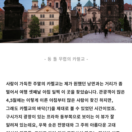
- 동 틀 무렵의 카렐교 -
사람이 가득한 주말의 카렐교는 제가 원했던 낭만과는 거리가 좀
멀어서 여행 셋째날 아침 일찍 이 곳을 찾았습니다. 관광객이 많은
4,5월에는 이렇게 이른 아침부터 많은 사람이 찾긴 하지만,
그래도 카렐교의 바닥(?)을 제대로 볼 수 있었던 시간이었죠.
구시가지 광장이 있는 프라하 동부쪽으로 보이는 이 뷰가 잘
알려져 있는데요, 우뚝 솟은 전망대와 그 주위 아름다운 고대