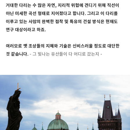
거대한 다리는 수 많은 자연, 지리적 위협에 견디기 위해 직선이
아닌 미세한 곡선 형태로 지어졌다고 합니다. 그리고 이 다리를
이루고 있는 사암의 완벽한 접착 및 특유의 건설 방식은 현재도
연구 대상이라고 하죠.
여러모로 옛 조상들의 지혜와 기술은 신비스러울 정도로 대단한
것 같습니다.
- 그 빛나는 유산들이
다 어디로 갔는지 -