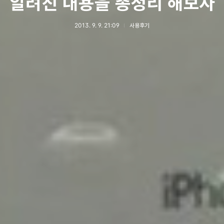
알려진 내용을 총정리 해보자
2013. 9. 9. 21:09
사용후기