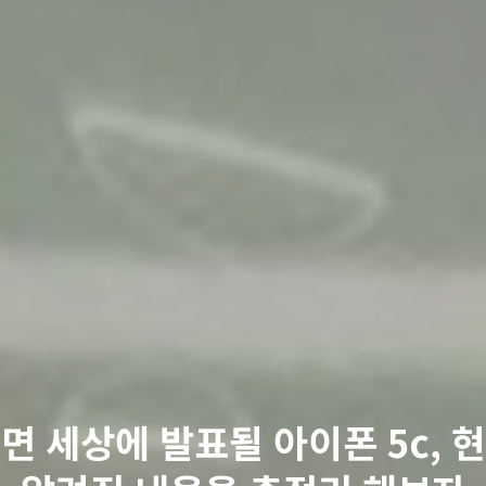
면 세상에 발표될 아이폰 5c, 