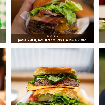
드
2025. 8. 9.
[뉴욕버거투어] 뉴욕 버거 CO, 가성비를 논하자면 여기