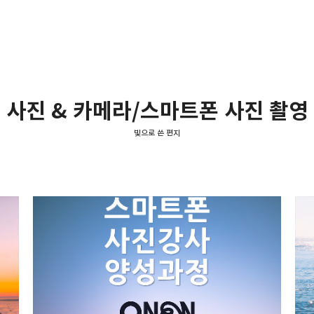
사진 & 카메라/스마트폰 사진 촬영
빛으로 쓴 편지