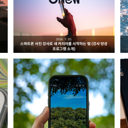
2026. 7. 20.
스마트폰 사진 강사로 새 커리어를 시작하는 법 (강사 양성
프로그램 소개)