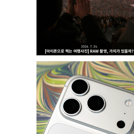
2026. 7. 24.
[아이폰으로 찍는 여행사진] RAW 촬영, 가치가 있을까?