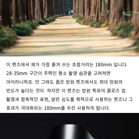
이 렌즈에서 제가 가장 즐겨 쓰는 초점거리는 180mm 입니다.
28-35mm 구간이 주력인 평소 촬영 습관을 고려하면
아이러니하죠. 안 그래도 좁은 망원 렌즈에서도 최대 망원의
빈도가 높다는 것이. 하지만 이 렌즈는 망원 특유의 클로즈 업
촬영과 함축적인 표현, 얕은 심도를 목적으로 사용하는 렌즈니 그
효과가 극대화되는 180mm를 우선 사용하게 됩니다.