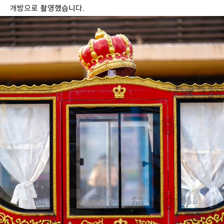
개방으로 촬영했습니다.