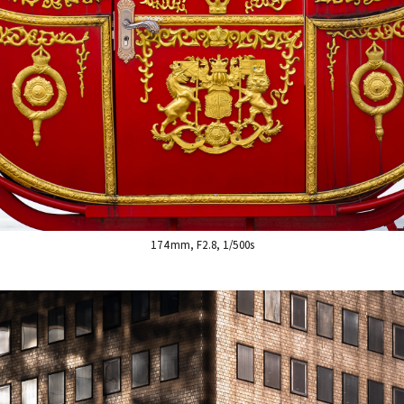
174mm, F2.8, 1/500s