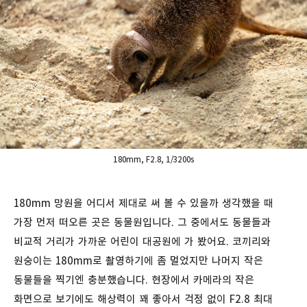
180mm, F2.8, 1/3200s
180mm 망원을 어디서 제대로 써 볼 수 있을까 생각했을 때
가장 먼저 떠오른 곳은 동물원입니다. 그 중에서도 동물들과
비교적 거리가 가까운 어린이 대공원에 가 봤어요. 코끼리와
원숭이는 180mm로 촬영하기에 좀 멀었지만 나머지 작은
동물들을 찍기엔 충분했습니다. 현장에서 카메라의 작은
화면으로 보기에도 해상력이 꽤 좋아서 걱정 없이 F2.8 최대