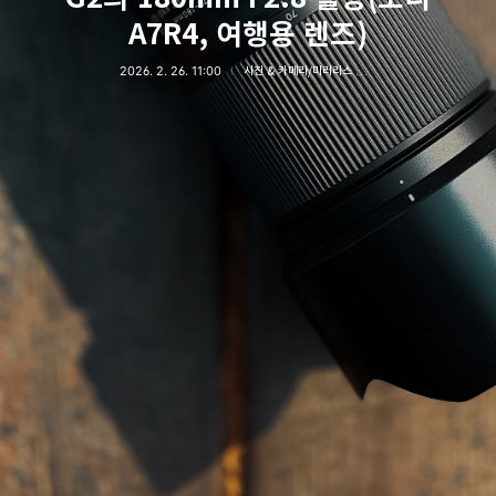
A7R4, 여행용 렌즈)
2026. 2. 26. 11:00
사진 & 카메라/미러리스 카메라