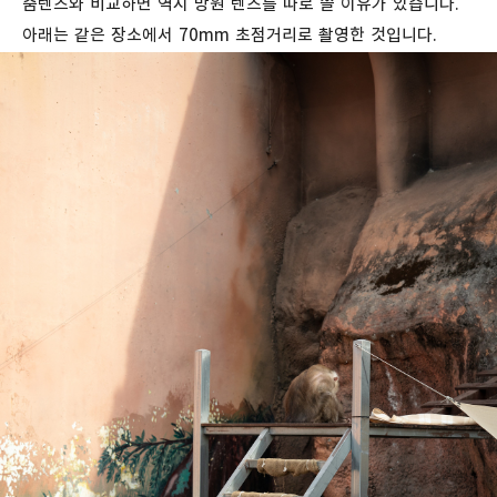
줌렌즈와 비교하면 역시 망원 렌즈를 따로 쓸 이유가 있습니다.
아래는 같은 장소에서 70mm 초점거리로 촬영한 것입니다.