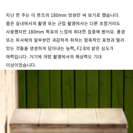
지난 한 주는 이 렌즈의 180mm 망원만 써 보기로 했습니다.
좁은 실내에서의 촬영 또는 근접 촬영에서는 다른 초점거리도
사용했지만 180mm 특유의 느낌에 최대한 집중해 봤어요. 풍경
또는 피사체의 일부분만 과감하게 취하는 함축적인 표현과 멀리
있는 것들을 생생하게 담아내는 능력, F2.8의 얕은 심도가
매력입니다. 거기에 개방 촬영에서의 해상력도 기대
이상이었습니다.