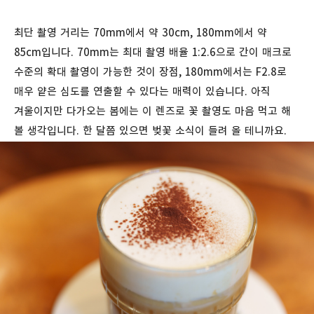
최단 촬영 거리는 70mm에서 약 30cm, 180mm에서 약
85cm입니다. 70mm는 최대 촬영 배율 1:2.6으로 간이 매크로
수준의 확대 촬영이 가능한 것이 장점, 180mm에서는 F2.8로
매우 얕은 심도를 연출할 수 있다는 매력이 있습니다. 아직
겨울이지만 다가오는 봄에는 이 렌즈로 꽃 촬영도 마음 먹고 해
볼 생각입니다. 한 달쯤 있으면 벚꽃 소식이 들려 올 테니까요.