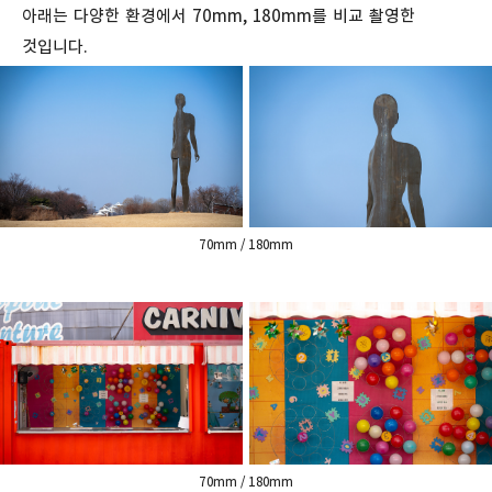
아래는 다양한 환경에서 70mm, 180mm를 비교 촬영한
것입니다.
70mm / 180mm
70mm / 180mm