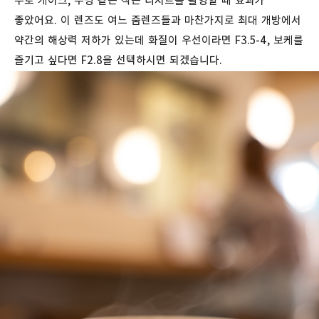
주로 케이크, 푸딩 같은 작은 디저트를 촬영할 때 효과가
좋았어요. 이 렌즈도 여느 줌렌즈들과 마찬가지로 최대 개방에서
약간의 해상력 저하가 있는데 화질이 우선이라면 F3.5-4, 보케를
즐기고 싶다면 F2.8을 선택하시면 되겠습니다.