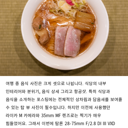
여행 중 음식 사진은 크게 셋으로 나뉩니다. 식당의 내부
인테리어와 분위기, 음식 상세 그리고 항공샷. 특히 식당과
음식을 소개하는 포스팅에는 전체적인 상차림과 담음새를 보여줄
수 있는 탑 뷰 사진이 필수입니다. 하지만 이전에 사용했던
라이카 M 카메라와 35mm MF 렌즈로는 찍기가 매우
힘들었어요. 그래서 이번에 탐론 28-75mm F/2.8 DI III VXD