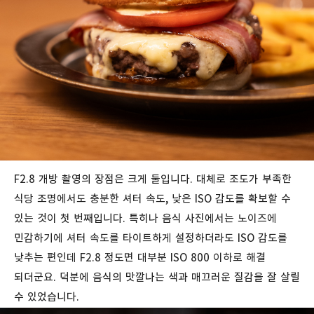
F2.8 개방 촬영의 장점은 크게 둘입니다. 대체로 조도가 부족한
식당 조명에서도 충분한 셔터 속도, 낮은 ISO 감도를 확보할 수
있는 것이 첫 번째입니다. 특히나 음식 사진에서는 노이즈에
민감하기에 셔터 속도를 타이트하게 설정하더라도 ISO 감도를
낮추는 편인데 F2.8 정도면 대부분 ISO 800 이하로 해결
되더군요. 덕분에 음식의 맛깔나는 색과 매끄러운 질감을 잘 살릴
수 있었습니다.