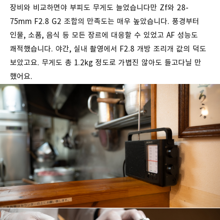
장비와 비교하면야 부피도 무게도 늘었습니다만 Zf와 28-
75mm F2.8 G2 조합의 만족도는 매우 높았습니다. 풍경부터
인물, 소품, 음식 등 모든 장르에 대응할 수 있었고 AF 성능도
쾌적했습니다. 야간, 실내 촬영에서 F2.8 개방 조리개 값의 덕도
보았고요. 무게도 총 1.2kg 정도로 가볍진 않아도 들고다닐 만
했어요.