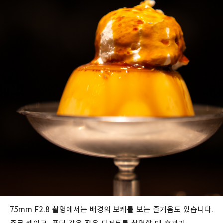
75mm F2.8 촬영에서는 배경의 보케를 보는 즐거움도 있습니다.