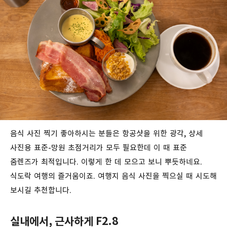
음식 사진 찍기 좋아하시는 분들은 항공샷을 위한 광각, 상세
사진용 표준-망원 초점거리가 모두 필요한데 이 때 표준
줌렌즈가 최적입니다. 이렇게 한 데 모으고 보니 뿌듯하네요.
식도락 여행의 즐거움이죠. 여행지 음식 사진을 찍으실 때 시도해
보시길 추천합니다.
실내에서, 근사하게 F2.8