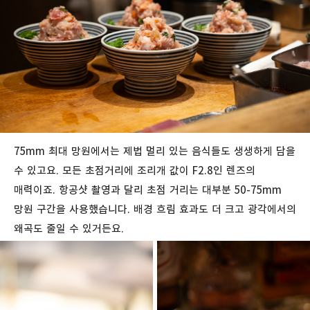
75mm 최대 망원에서는 제법 멀리 있는 음식들도 생생하게 담을
수 있고요. 모든 초점거리에 조리개 값이 F2.8인 렌즈의
매력이죠. 항공샷 촬영과 달리 초점 거리는 대부분 50-75mm
망원 구간을 사용했습니다. 배경 흐림 효과도 더 크고 광각에서의
왜곡도 줄일 수 있거든요.