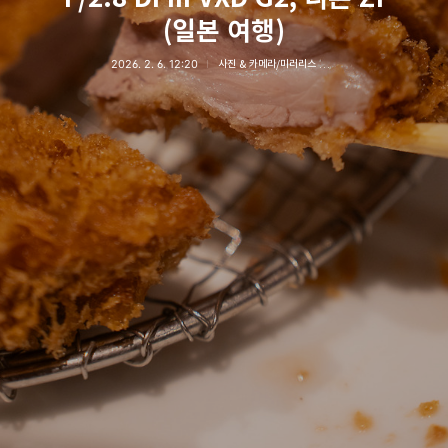
(일본 여행)
2026. 2. 6. 12:20
사진 & 카메라/미러리스 카메라