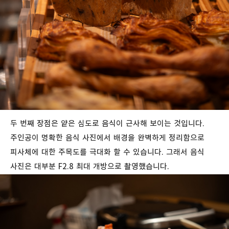
두 번째 장점은 얕은 심도로 음식이 근사해 보이는 것입니다.
주인공이 명확한 음식 사진에서 배경을 완벽하게 정리함으로
피사체에 대한 주목도를 극대화 할 수 있습니다. 그래서 음식
사진은 대부분 F2.8 최대 개방으로 촬영했습니다.