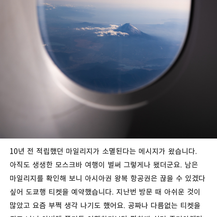
10년 전 적립했던 마일리지가 소멸된다는 메시지가 왔습니다.
아직도 생생한 모스크바 여행이 벌써 그렇게나 됐더군요. 남은
마일리지를 확인해 보니 아시아권 왕복 항공권은 끊을 수 있겠다
싶어 도쿄행 티켓을 예약했습니다. 지난번 방문 때 아쉬운 것이
많았고 요즘 부쩍 생각 나기도 했어요. 공짜나 다름없는 티켓을