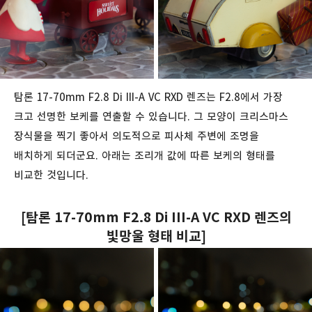
탐론 17-70mm F2.8 Di III-A VC RXD 렌즈는 F2.8에서 가장
크고 선명한 보케를 연출할 수 있습니다. 그 모양이 크리스마스
장식물을 찍기 좋아서 의도적으로 피사체 주변에 조명을
배치하게 되더군요. 아래는 조리개 값에 따른 보케의 형태를
비교한 것입니다.
[탐론 17-70mm F2.8 Di III-A VC RXD 렌즈의
빛망울 형태 비교]