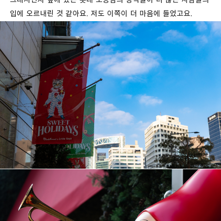
입에 오르내린 것 같아요. 저도 이쪽이 더 마음에 들었고요.