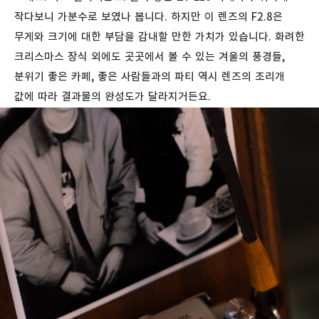
작다보니 가분수로 보였나 봅니다. 하지만 이 렌즈의 F2.8은
무게와 크기에 대한 부담을 감내할 만한 가치가 있습니다. 화려한
크리스마스 장식 외에도 곳곳에서 볼 수 있는 겨울의 풍경들,
분위기 좋은 카페, 좋은 사람들과의 파티 역시 렌즈의 조리개
값에 따라 결과물의 완성도가 달라지거든요.