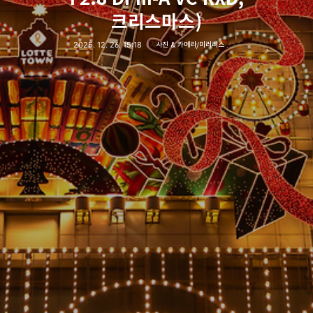
크리스마스)
2025. 12. 26. 15:18
사진 & 카메라/미러리스 카메라