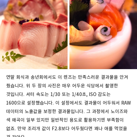
연말 회식과 송년회에서도 이 렌즈는 만족스러운 결과물을 안겨
줬습니다. 위 두 장의 사진은 매우 어두운 식당에서 촬영한
것입니다. 셔터 속도는 1/30 또는 1/40초, ISO 감도는
1600으로 설정했습니다. 이 설정에서도 결과물이 어두워서 RAW
데이터의 노출값을 보정한 결과물입니다. 그 과정에서 노이즈와
색 왜곡이 일부 있지만 일반적인 용도로 활용하기엔 부족함이
없죠. 만약 조리개 값이 F2.8보다 어두웠다면 꽤나 애를 먹었을