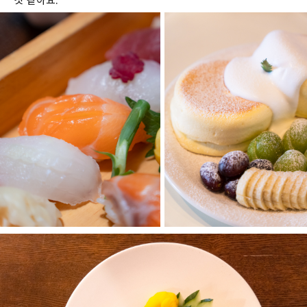
것 같아요.