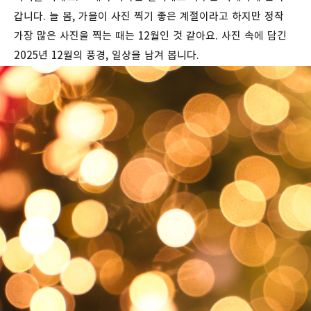
갑니다. 늘 봄, 가을이 사진 찍기 좋은 계절이라고 하지만 정작
가장 많은 사진을 찍는 때는 12월인 것 같아요. 사진 속에 담긴
2025년 12월의 풍경, 일상을 남겨 봅니다.