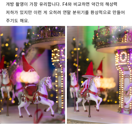
개방 촬영이 가장 유리합니다. F4와 비교하면 약간의 해상력
저하가 있지만 이런 게 오히려 연말 분위기를 환상적으로 만들어
주기도 해요.