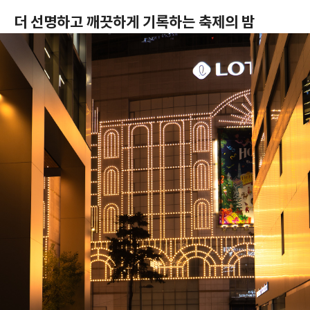
더 선명하고 깨끗하게 기록하는 축제의 밤