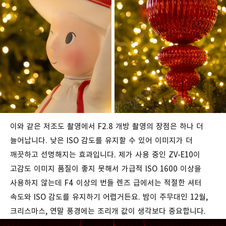
이와 같은 저조도 촬영에서 F2.8 개방 촬영의 장점은 하나 더
늘어납니다. 낮은 ISO 감도를 유지할 수 있어 이미지가 더
깨끗하고 선명해지는 효과입니다. 제가 사용 중인 ZV-E10이
고감도 이미지 품질이 좋지 못해서 가급적 ISO 1600 이상을
사용하지 않는데 F4 이상의 번들 렌즈 급에서는 적절한 셔터
속도와 ISO 감도를 유지하기 어렵거든요. 밤이 주무대인 12월,
크리스마스, 연말 풍경에는 조리개 값이 생각보다 중요합니다.