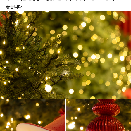
좋습니다.