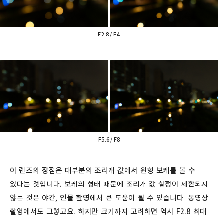
F2.8 / F4
F5.6 / F8
이 렌즈의 장점은 대부분의 조리개 값에서 원형 보케를 볼 수
있다는 것입니다. 보케의 형태 때문에 조리개 값 설정이 제한되지
않는 것은 야간, 인물 촬영에서 큰 도움이 될 수 있습니다. 동영상
촬영에서도 그렇고요. 하지만 크기까지 고려하면 역시 F2.8 최대