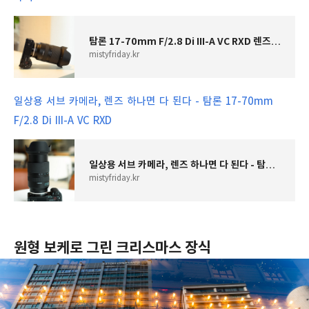
탐론 17-70mm F/2.8 Di III-A VC RXD 렌즈 - APS-C의 존재 가치
mistyfriday.kr
일상용 서브 카메라, 렌즈 하나면 다 된다 - 탐론 17-70mm
F/2.8 Di III-A VC RXD
일상용 서브 카메라, 렌즈 하나면 다 된다 - 탐론 17-70mm F/2.8 Di III-A VC RXD
mistyfriday.kr
원형 보케로 그린 크리스마스 장식