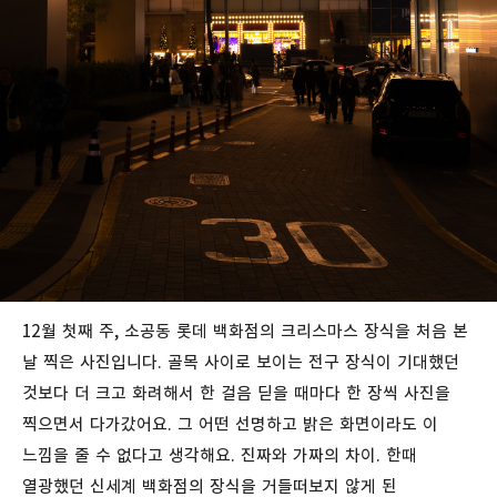
12월 첫째 주, 소공동 롯데 백화점의 크리스마스 장식을 처음 본
날 찍은 사진입니다. 골목 사이로 보이는 전구 장식이 기대했던
것보다 더 크고 화려해서 한 걸음 딛을 때마다 한 장씩 사진을
찍으면서 다가갔어요. 그 어떤 선명하고 밝은 화면이라도 이
느낌을 줄 수 없다고 생각해요. 진짜와 가짜의 차이. 한때
열광했던 신세계 백화점의 장식을 거들떠보지 않게 된