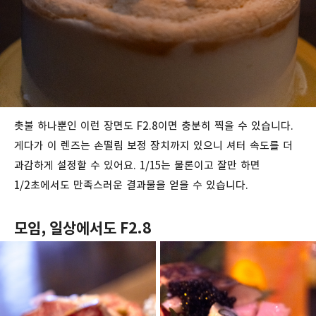
촛불 하나뿐인 이런 장면도 F2.8이면 충분히 찍을 수 있습니다.
게다가 이 렌즈는 손떨림 보정 장치까지 있으니 셔터 속도를 더
과감하게 설정할 수 있어요. 1/15는 물론이고 잘만 하면
1/2초에서도 만족스러운 결과물을 얻을 수 있습니다.
모임, 일상에서도 F2.8