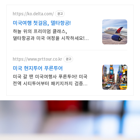
https://ko.delta.com/
광고
미국여행 첫걸음, 델타항공!
하늘 위의 프리미엄 클래스,
델타항공과 미국 여정을 시작하세요!
미국으로의 특별한 시작!
https://www.prttour.co.kr
광고
미국 현지투어 푸른투어
미국 갈 땐 미국여행사 푸른투어! 미국
전역 시티투어부터 패키지까지 검증된
여행사