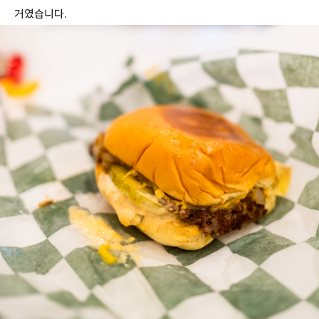
거였습니다.